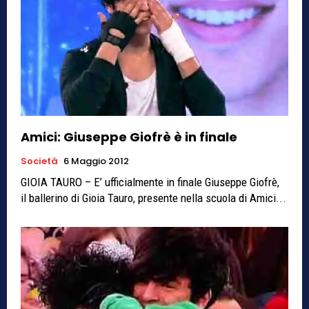
Amici: Giuseppe Giofrè è in finale
Società
6 Maggio 2012
GIOIA TAURO – E’ ufficialmente in finale Giuseppe Giofrè,
il ballerino di Gioia Tauro, presente nella scuola di Amici...