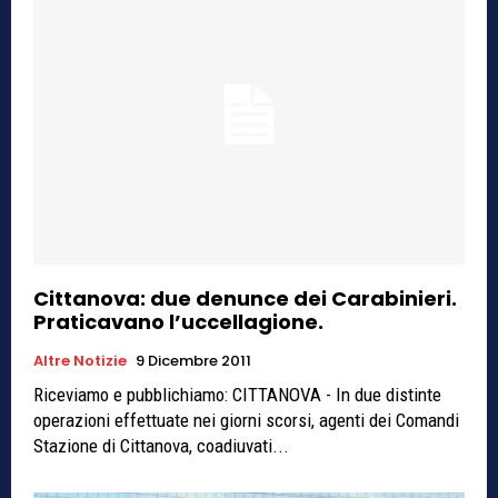
Cittanova: due denunce dei Carabinieri.
Praticavano l’uccellagione.
Altre Notizie
9 Dicembre 2011
Riceviamo e pubblichiamo: CITTANOVA - In due distinte
operazioni effettuate nei giorni scorsi, agenti dei Comandi
Stazione di Cittanova, coadiuvati...