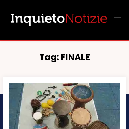
Tag:
FINALE