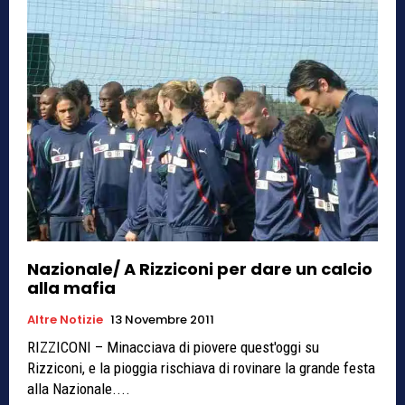
Nazionale/ A Rizziconi per dare un calcio
alla mafia
Altre Notizie
13 Novembre 2011
RIZZICONI – Minacciava di piovere quest'oggi su
Rizziconi, e la pioggia rischiava di rovinare la grande festa
alla Nazionale....