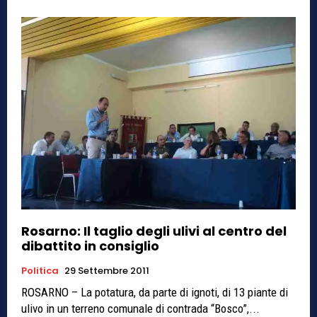
Rosarno: Il taglio degli ulivi al centro del
dibattito in consiglio
Politica
29 Settembre 2011
ROSARNO – La potatura, da parte di ignoti, di 13 piante di
ulivo in un terreno comunale di contrada “Bosco”,...