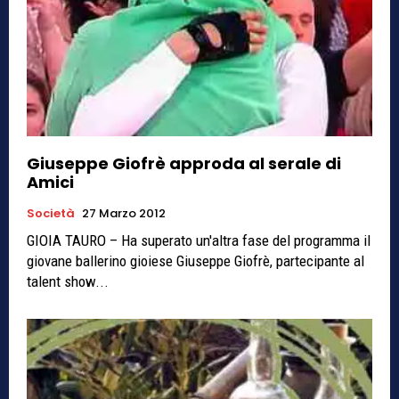
Giuseppe Giofrè approda al serale di
Amici
Società
27 Marzo 2012
GIOIA TAURO – Ha superato un'altra fase del programma il
giovane ballerino gioiese Giuseppe Giofrè, partecipante al
talent show...