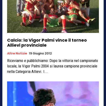
Calcio: la Vigor Palmi vince il torneo
Allievi provinciale
Altre Notizie
19 Giugno 2012
Riceviamo e pubblichiamo: Dopo la vittoria nel campionato
locale, la Vigor Palmi 2004 si laurea campione provinciale
nella Categoria Allievi. I...