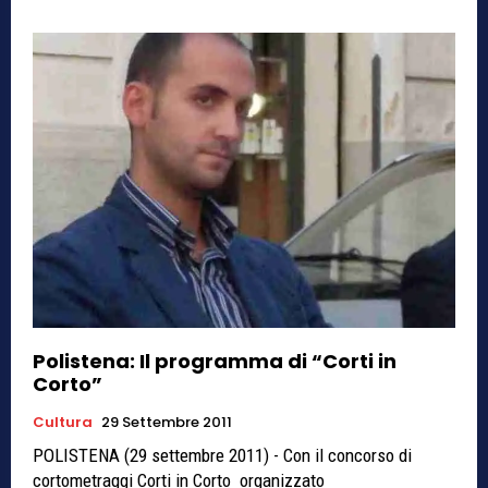
Polistena: Il programma di “Corti in
Corto”
Cultura
29 Settembre 2011
POLISTENA (29 settembre 2011) - Con il concorso di
cortometraggi Corti in Corto organizzato