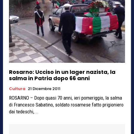
Rosarno: Ucciso in un lager nazista, la
salma in Patria dopo 66 anni
Cultura
21 Dicembre 2011
ROSARNO – Dopo quasi 70 anni, ieri pomeriggio, la salma
di Francesco Sabatino, soldato rosarnese fatto prigioniero
dai tedeschi,...