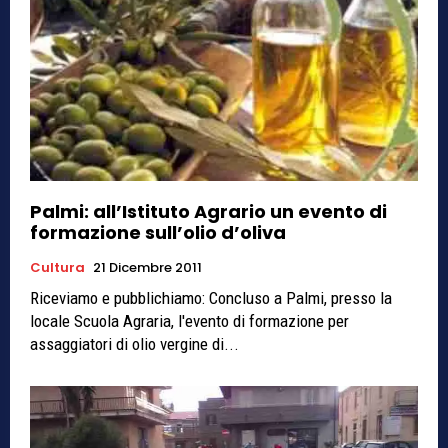
Palmi: all’Istituto Agrario un evento di
formazione sull’olio d’oliva
Cultura
21 Dicembre 2011
Riceviamo e pubblichiamo: Concluso a Palmi, presso la
locale Scuola Agraria, l'evento di formazione per
assaggiatori di olio vergine di...