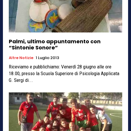
Palmi, ultimo appuntamento con
“Sintonie Sonore”
Altre Notizie
1 Luglio 2013
Riceviamo e pubblichiamo: Venerdì 28 giugno alle ore
18.00, presso la Scuola Superiore di Psicologia Applicata
G. Sergi di...