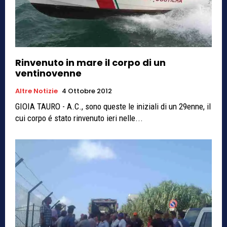
Rinvenuto in mare il corpo di un
ventinovenne
Altre Notizie
4 Ottobre 2012
GIOIA TAURO - A.C., sono queste le iniziali di un 29enne, il
cui corpo é stato rinvenuto ieri nelle...