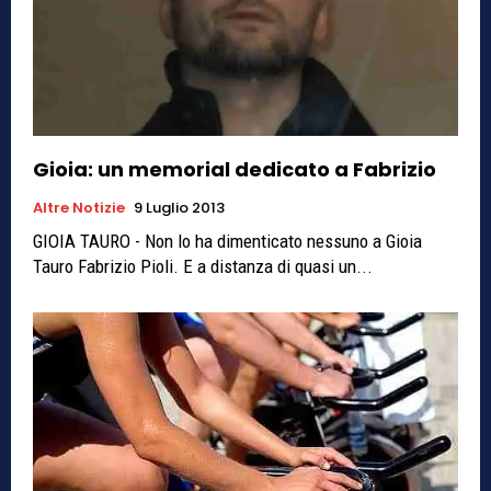
Gioia: un memorial dedicato a Fabrizio
Altre Notizie
9 Luglio 2013
GIOIA TAURO - Non lo ha dimenticato nessuno a Gioia
Tauro Fabrizio Pioli. E a distanza di quasi un...