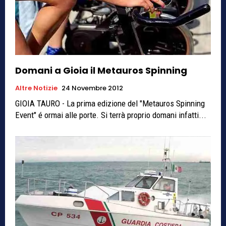
Domani a Gioia il Metauros Spinning
Altre Notizie
24 Novembre 2012
GIOIA TAURO - La prima edizione del "Metauros Spinning
Event" é ormai alle porte. Si terrà proprio domani infatti...