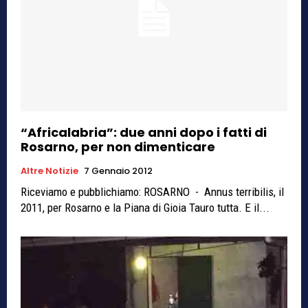
“Africalabria”: due anni dopo i fatti di
Rosarno, per non dimenticare
Altre Notizie
7 Gennaio 2012
Riceviamo e pubblichiamo: ROSARNO - Annus terribilis, il
2011, per Rosarno e la Piana di Gioia Tauro tutta. E il...