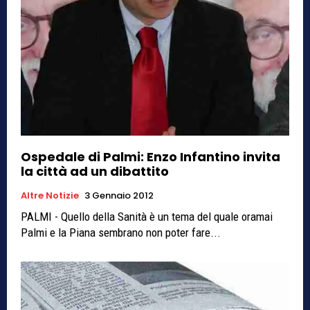
Ospedale di Palmi: Enzo Infantino invita
la città ad un dibattito
Altre Notizie
3 Gennaio 2012
PALMI - Quello della Sanità è un tema del quale oramai
Palmi e la Piana sembrano non poter fare...