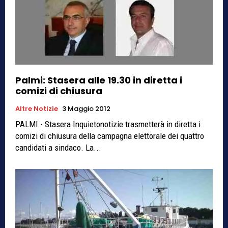
Palmi: Stasera alle 19.30 in diretta i
comizi di chiusura
Altre Notizie
3 Maggio 2012
PALMI - Stasera Inquietonotizie trasmetterà in diretta i
comizi di chiusura della campagna elettorale dei quattro
candidati a sindaco. La...