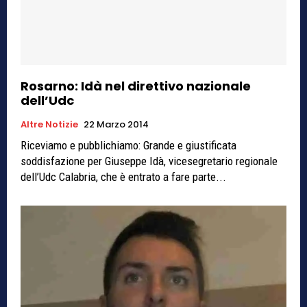
Rosarno: Idà nel direttivo nazionale
dell’Udc
Altre Notizie
22 Marzo 2014
Riceviamo e pubblichiamo: Grande e giustificata
soddisfazione per Giuseppe Idà, vicesegretario regionale
dell’Udc Calabria, che è entrato a fare parte...