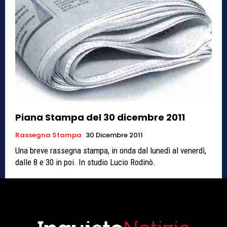
Piana Stampa del 30 dicembre 2011
Rassegna Stampa
30 Dicembre 2011
Una breve rassegna stampa, in onda dal lunedì al venerdì,
dalle 8 e 30 in poi. In studio Lucio Rodinò.