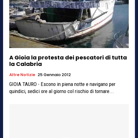
A Gioia la protesta dei pescatori di tutta
la Calabria
Altre Notizie
25 Gennaio 2012
GIOIA TAURO - Escono in piena notte e navigano per
quindici, sedici ore al giorno col rischio di tornare...