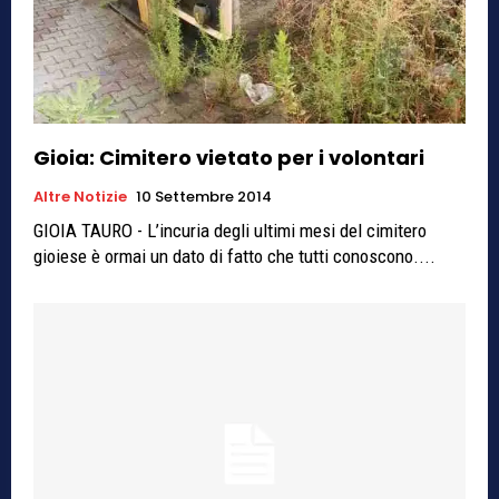
Gioia: Cimitero vietato per i volontari
Altre Notizie
10 Settembre 2014
GIOIA TAURO - L’incuria degli ultimi mesi del cimitero
gioiese è ormai un dato di fatto che tutti conoscono....