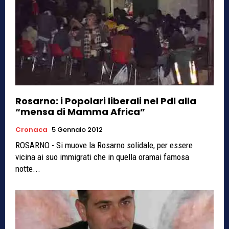
Rosarno: i Popolari liberali nel Pdl alla
“mensa di Mamma Africa”
Cronaca
5 Gennaio 2012
ROSARNO - Si muove la Rosarno solidale, per essere
vicina ai suo immigrati che in quella oramai famosa
notte...