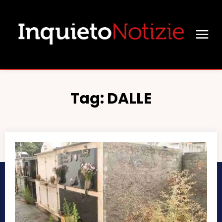
Tag:
DALLE