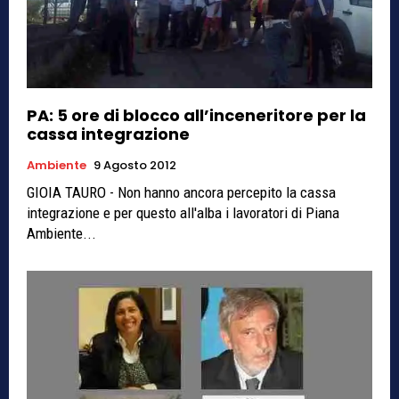
PA: 5 ore di blocco all’inceneritore per la
cassa integrazione
Ambiente
9 Agosto 2012
GIOIA TAURO - Non hanno ancora percepito la cassa
integrazione e per questo all'alba i lavoratori di Piana
Ambiente...