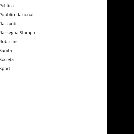
Politica
Pubbliredazionali
Racconti
Rassegna Stampa
Rubriche
Sanità
Società
Sport