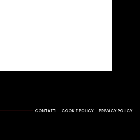
CONTATTI
COOKIE POLICY
PRIVACY POLICY