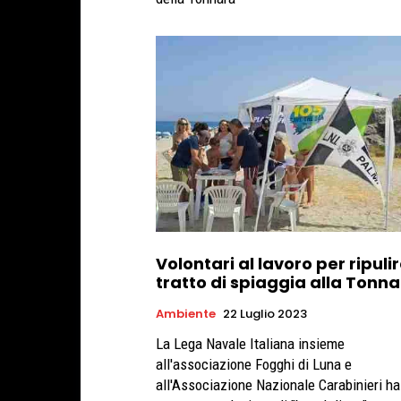
Volontari al lavoro per ripuli
tratto di spiaggia alla Tonn
Ambiente
22 Luglio 2023
La Lega Navale Italiana insieme
all'associazione Fogghi di Luna e
all'Associazione Nazionale Carabinieri ha