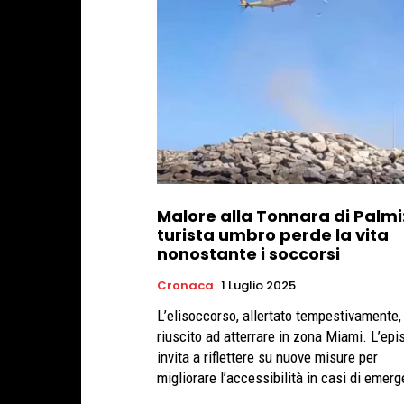
Malore alla Tonnara di Palmi
turista umbro perde la vita
nonostante i soccorsi
Cronaca
1 Luglio 2025
L’elisoccorso, allertato tempestivamente,
riuscito ad atterrare in zona Miami. L’epi
invita a riflettere su nuove misure per
migliorare l’accessibilità in casi di emer