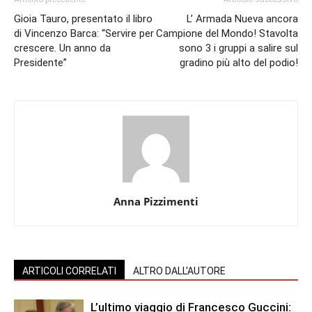
Gioia Tauro, presentato il libro
L’ Armada Nueva ancora
di Vincenzo Barca: “Servire per
Campione del Mondo! Stavolta
crescere. Un anno da
sono 3 i gruppi a salire sul
Presidente”
gradino più alto del podio!
Anna Pizzimenti
ARTICOLI CORRELATI
ALTRO DALL'AUTORE
L’ultimo viaggio di Francesco Guccini: