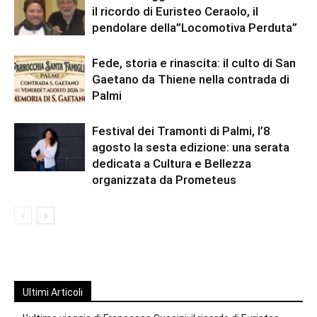
il ricordo di Euristeo Ceraolo, il
pendolare della”Locomotiva Perduta”
Fede, storia e rinascita: il culto di San
Gaetano da Thiene nella contrada di
Palmi
Festival dei Tramonti di Palmi, l’8
agosto la sesta edizione: una serata
dedicata a Cultura e Bellezza
organizzata da Prometeus
Ultimi Articoli