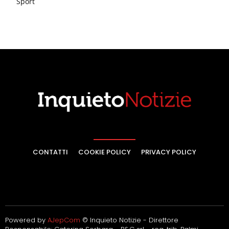
Sport
CONTATTI
COOKIE POLICY
PRIVACY POLICY
Powered by
AJepCom
© Inquieto Notizie - Direttore