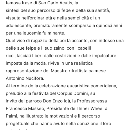
famosa frase di San Carlo Acutis, la
sintesi del suo percorso di fede e della sua santità,
vissuta nell’ordinarietà e nella semplicità di un
adolescente, prematuramente scomparso a quindici anni
per una leucemia fulminante.
Quel viso di ragazzo della porta accanto, con indosso una
delle sue felpe e il suo zaino, con i capelli
ricci, lasciati liberi dalle costrizioni e dalle impalcature
imposte dalla moda, rivive in una realistica
rappresentazione del Maestro ritrattista palmese
Antonino Nucifora.
Al termine della celebrazione eucaristica pomeridiana,
preludio alla festività del Corpus Domini, su
invito del parroco Don Enzo Idà, la Professoressa
Francesca Masseo, Presidente dell’Inner Wheel di
Palmi, ha illustrato le motivazioni e il percorso
progettuale che hanno avuto nella donazione il loro