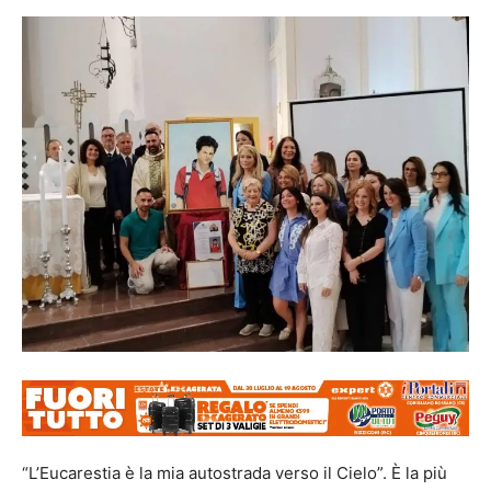
“L’Eucarestia è la mia autostrada verso il Cielo”. È la più