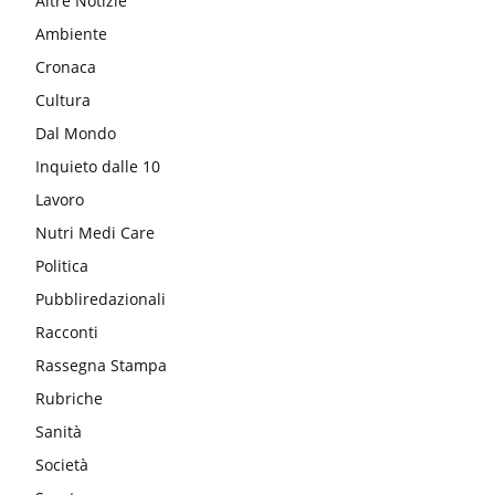
Altre Notizie
Ambiente
Cronaca
Cultura
Dal Mondo
Inquieto dalle 10
Lavoro
Nutri Medi Care
Politica
Pubbliredazionali
Racconti
Rassegna Stampa
Rubriche
Sanità
Società