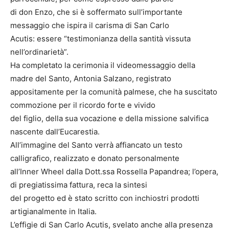
di don Enzo, che si è soffermato sull’importante
messaggio che ispira il carisma di San Carlo
Acutis: essere “testimonianza della santità vissuta
nell’ordinarietà”.
Ha completato la cerimonia il videomessaggio della
madre del Santo, Antonia Salzano, registrato
appositamente per la comunità palmese, che ha suscitato
commozione per il ricordo forte e vivido
del figlio, della sua vocazione e della missione salvifica
nascente dall’Eucarestia.
All’immagine del Santo verrà affiancato un testo
calligrafico, realizzato e donato personalmente
all’Inner Wheel dalla Dott.ssa Rossella Papandrea; l’opera,
di pregiatissima fattura, reca la sintesi
del progetto ed è stato scritto con inchiostri prodotti
artigianalmente in Italia.
L’effigie di San Carlo Acutis, svelato anche alla presenza