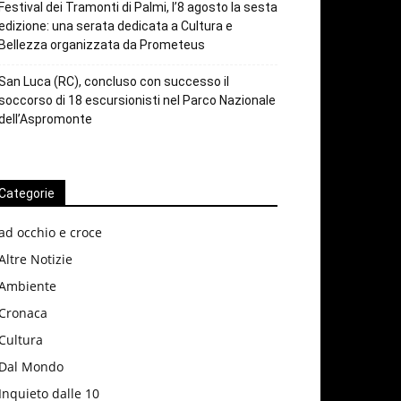
Festival dei Tramonti di Palmi, l’8 agosto la sesta
edizione: una serata dedicata a Cultura e
Bellezza organizzata da Prometeus
San Luca (RC), concluso con successo il
soccorso di 18 escursionisti nel Parco Nazionale
dell’Aspromonte
Categorie
ad occhio e croce
Altre Notizie
Ambiente
Cronaca
Cultura
Dal Mondo
Inquieto dalle 10