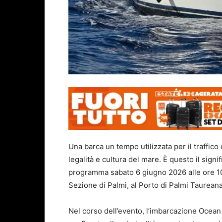
Una barca un tempo utilizzata per il traffico
legalità e cultura del mare. È questo il sign
programma sabato 6 giugno 2026 alle ore 10:
Sezione di Palmi, al Porto di Palmi Taureana
Nel corso dell’evento, l’imbarcazione Ocea