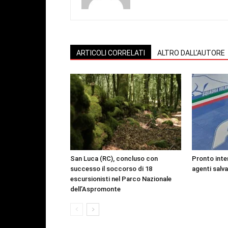
ARTICOLI CORRELATI
ALTRO DALL'AUTORE
San Luca (RC), concluso con
Pronto inte
successo il soccorso di 18
agenti salv
escursionisti nel Parco Nazionale
dell’Aspromonte