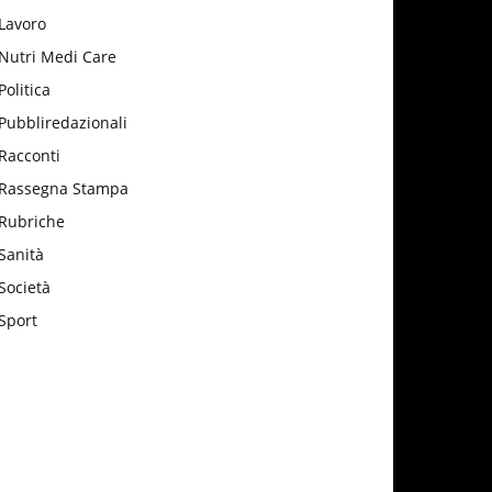
Lavoro
Nutri Medi Care
Politica
Pubbliredazionali
Racconti
Rassegna Stampa
Rubriche
Sanità
Società
Sport