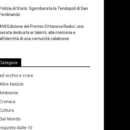
Polizia di Stato: Sgomberata la Tendopoli di San
Ferdinando.
XVII Edizione del Premio Cittanova Radici: una
serata dedicata ai talenti, alla memoria e
all’identità di una comunità calabrese.
Categorie
ad occhio e croce
Altre Notizie
Ambiente
Cronaca
Cultura
Dal Mondo
Inquieto dalle 10