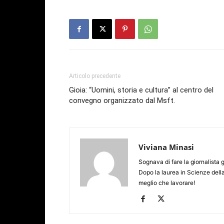
Articolo precedente
Gioia: “Uomini, storia e cultura” al centro del
convegno organizzato dal Msft.
Viviana Minasi
Sognava di fare la giornalista 
Dopo la laurea in Scienze dell
meglio che lavorare!