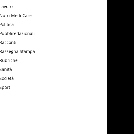
Lavoro
Nutri Medi Care
Politica
Pubbliredazionali
Racconti
Rassegna Stampa
Rubriche
Sanità
Società
Sport