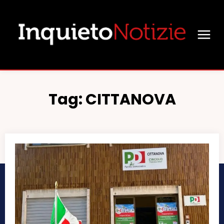
Tag:
CITTANOVA