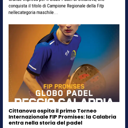
conquista il titolo di Campione Regionale della Fitp
nellecategoria maschile...
Cittanova ospita il primo Torneo
Internazionale FIP Promises: la Calabria
entra nella storia del padel