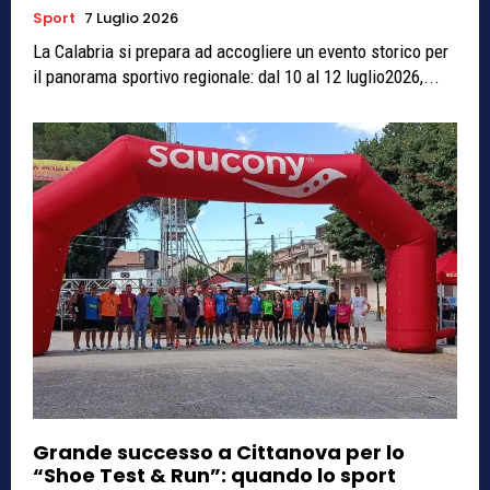
Sport
7 Luglio 2026
La Calabria si prepara ad accogliere un evento storico per
il panorama sportivo regionale: dal 10 al 12 luglio2026,...
Grande successo a Cittanova per lo
“Shoe Test & Run”: quando lo sport