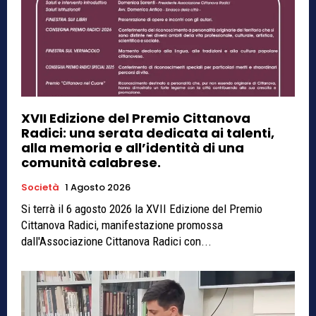
XVII Edizione del Premio Cittanova
Radici: una serata dedicata ai talenti,
alla memoria e all’identità di una
comunità calabrese.
Società
1 Agosto 2026
Si terrà il 6 agosto 2026 la XVII Edizione del Premio
Cittanova Radici, manifestazione promossa
dall'Associazione Cittanova Radici con...