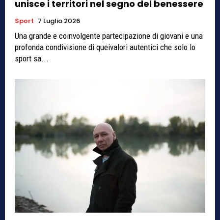
unisce i territori nel segno del benessere
Sport
7 Luglio 2026
Una grande e coinvolgente partecipazione di giovani e una
profonda condivisione di queivalori autentici che solo lo
sport sa...