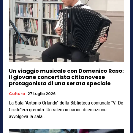
Un viaggio musicale con Domenico Raso:
Il giovane concertista cittanovese
protagonista di una serata speciale
Cultura
27 Luglio 2026
La Sala "Antonio Orlando" della Biblioteca comunale "V. De
Cristo"era gremita. Un silenzio carico di emozione
avvolgeva la sala...