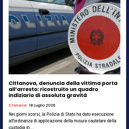
Cittanova, denuncia della vittima porta
all’arresto: ricostruito un quadro
indiziario di assoluta gravità
Cronaca
18 Luglio 2026
Nei giorni scorsi, la Polizia di Stato ha dato esecuzione
all’ordinanza di applicazione della misura cautelare della
custodia in...