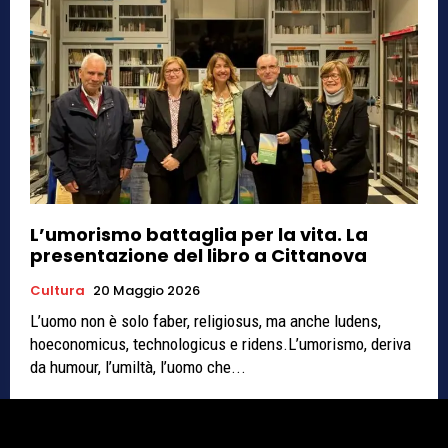
L’umorismo battaglia per la vita. La
presentazione del libro a Cittanova
Cultura
20 Maggio 2026
L’uomo non è solo faber, religiosus, ma anche ludens,
hoeconomicus, technologicus e ridens.L’umorismo, deriva
da humour, l’umiltà, l’uomo che...