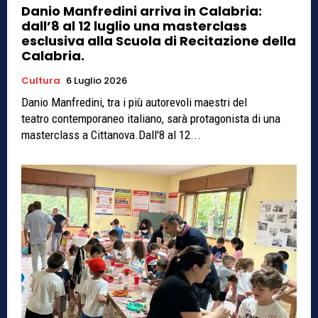
Danio Manfredini arriva in Calabria:
dall’8 al 12 luglio una masterclass
esclusiva alla Scuola di Recitazione della
Calabria.
Cultura
6 Luglio 2026
Danio Manfredini, tra i più autorevoli maestri del
teatro contemporaneo italiano, sarà protagonista di una
masterclass a Cittanova.Dall'8 al 12...