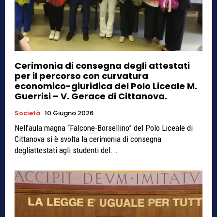
Cerimonia di consegna degli attestati
per il percorso con curvatura
economico-giuridica del Polo Liceale M.
Guerrisi – V. Gerace di Cittanova.
Società
10 Giugno 2026
Nell’aula magna “Falcone-Borsellino” del Polo Liceale di
Cittanova si è svolta la cerimonia di consegna
degliattestati agli studenti del...