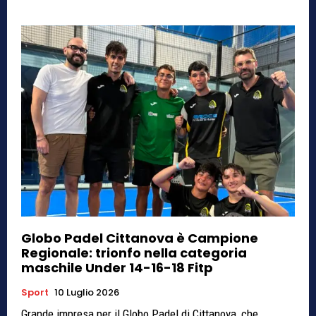
Globo Padel Cittanova è Campione
Regionale: trionfo nella categoria
maschile Under 14-16-18 Fitp
Sport
10 Luglio 2026
Grande impresa per il Globo Padel di Cittanova, che