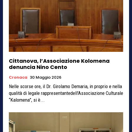
Cittanova, l’Associazione Kolomena
denuncia Nino Cento
Cronaca
30 Maggio 2026
Nelle scorse ore, il Dr. Girolamo Demaria, in proprio e nella
qualità di legale rappresentantedell’Associazione Culturale
“Kalomena”, si è...