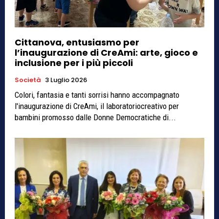
Cittanova, entusiasmo per
l’inaugurazione di CreAmi: arte, gioco e
inclusione per i più piccoli
Società
3 Luglio 2026
Colori, fantasia e tanti sorrisi hanno accompagnato
l'inaugurazione di CreAmi, il laboratoriocreativo per
bambini promosso dalle Donne Democratiche di...