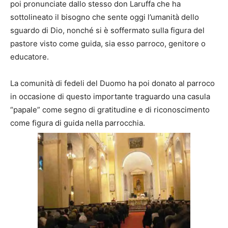
poi pronunciate dallo stesso don Laruffa che ha
sottolineato il bisogno che sente oggi l’umanità dello
sguardo di Dio, nonché si è soffermato sulla figura del
pastore visto come guida, sia esso parroco, genitore o
educatore.
La comunità di fedeli del Duomo ha poi donato al parroco
in occasione di questo importante traguardo una casula
“papale” come segno di gratitudine e di riconoscimento
come figura di guida nella parrocchia.