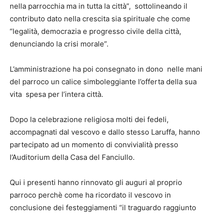
nella parrocchia ma in tutta la città”, sottolineando il
contributo dato nella crescita sia spirituale che come
“legalità, democrazia e progresso civile della città,
denunciando la crisi morale”.
L’amministrazione ha poi consegnato in dono nelle mani
del parroco un calice simboleggiante l’offerta della sua
vita spesa per l’intera città.
Dopo la celebrazione religiosa molti dei fedeli,
accompagnati dal vescovo e dallo stesso Laruffa, hanno
partecipato ad un momento di convivialità presso
l’Auditorium della Casa del Fanciullo.
Qui i presenti hanno rinnovato gli auguri al proprio
parroco perchè come ha ricordato il vescovo in
conclusione dei festeggiamenti “il traguardo raggiunto