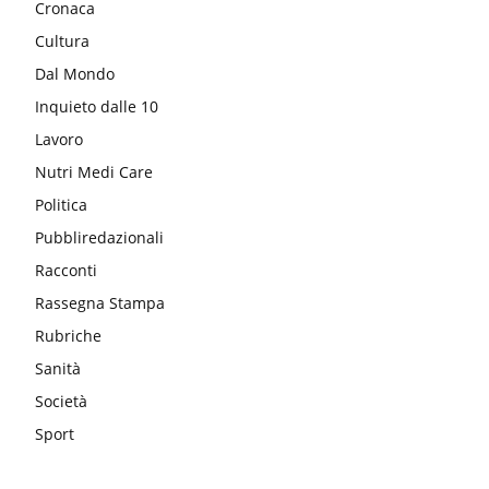
Cronaca
Cultura
Dal Mondo
Inquieto dalle 10
Lavoro
Nutri Medi Care
Politica
Pubbliredazionali
Racconti
Rassegna Stampa
Rubriche
Sanità
Società
Sport