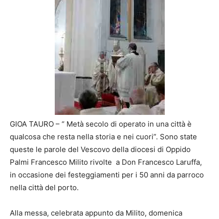
GIOA TAURO – “ Metà secolo di operato in una città è
qualcosa che resta nella storia e nei cuori”. Sono state
queste le parole del Vescovo della diocesi di Oppido
Palmi Francesco Milito rivolte a Don Francesco Laruffa,
in occasione dei festeggiamenti per i 50 anni da parroco
nella città del porto.
Alla messa, celebrata appunto da Milito, domenica