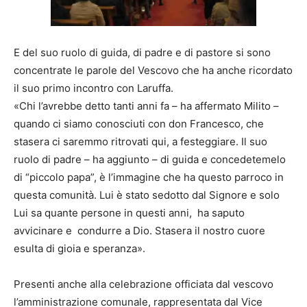
E del suo ruolo di guida, di padre e di pastore si sono
concentrate le parole del Vescovo che ha anche ricordato
il suo primo incontro con Laruffa.
«Chi l’avrebbe detto tanti anni fa – ha affermato Milito –
quando ci siamo conosciuti con don Francesco, che
stasera ci saremmo ritrovati qui, a festeggiare. Il suo
ruolo di padre – ha aggiunto – di guida e concedetemelo
di “piccolo papa”, è l’immagine che ha questo parroco in
questa comunità. Lui è stato sedotto dal Signore e solo
Lui sa quante persone in questi anni, ha saputo
avvicinare e condurre a Dio. Stasera il nostro cuore
esulta di gioia e speranza».
Presenti anche alla celebrazione officiata dal vescovo
l’amministrazione comunale, rappresentata dal Vice