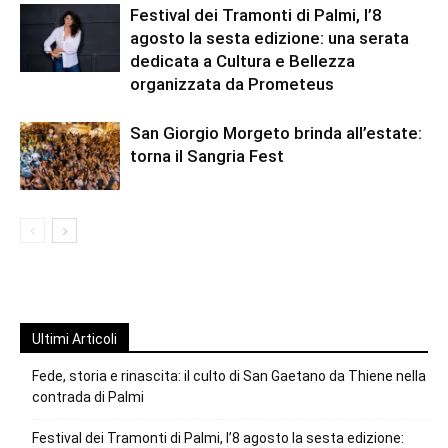
Festival dei Tramonti di Palmi, l’8
agosto la sesta edizione: una serata
dedicata a Cultura e Bellezza
organizzata da Prometeus
San Giorgio Morgeto brinda all’estate:
torna il Sangria Fest
Ultimi Articoli
Fede, storia e rinascita: il culto di San Gaetano da Thiene nella
contrada di Palmi
Festival dei Tramonti di Palmi, l’8 agosto la sesta edizione: