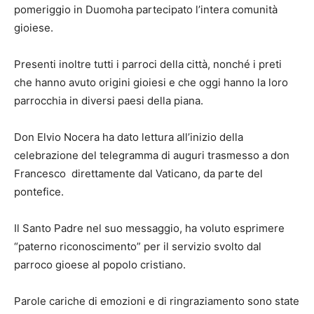
pomeriggio in Duomoha partecipato l’intera comunità
gioiese.
Presenti inoltre tutti i parroci della città, nonché i preti
che hanno avuto origini gioiesi e che oggi hanno la loro
parrocchia in diversi paesi della piana.
Don Elvio Nocera ha dato lettura all’inizio della
celebrazione del telegramma di auguri trasmesso a don
Francesco direttamente dal Vaticano, da parte del
pontefice.
Il Santo Padre nel suo messaggio, ha voluto esprimere
“paterno riconoscimento” per il servizio svolto dal
parroco gioese al popolo cristiano.
Parole cariche di emozioni e di ringraziamento sono state