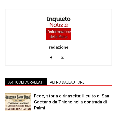
redazione
ARTICOLI CORRELATI
ALTRO DALL'AUTORE
Fede, storia e rinascita: il culto di San
Gaetano da Thiene nella contrada di
Palmi