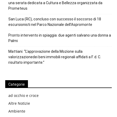
una serata dedicata a Cultura e Bellezza organizzata da
Prometeus
San Luca (RC), concluso con successo il soccorso di 18
escursionisti nel Parco Nazionale dell’Aspromonte
Pronto intervento in spiaggia: due agenti salvano una donna a
Palmi
Mattiani: “L’approvazione della Mozione sulla
valorizzazionedei beni immobili regionali affidati a F. d. C.
risultato importante.”
Categorie
ad occhio e croce
Altre Notizie
Ambiente