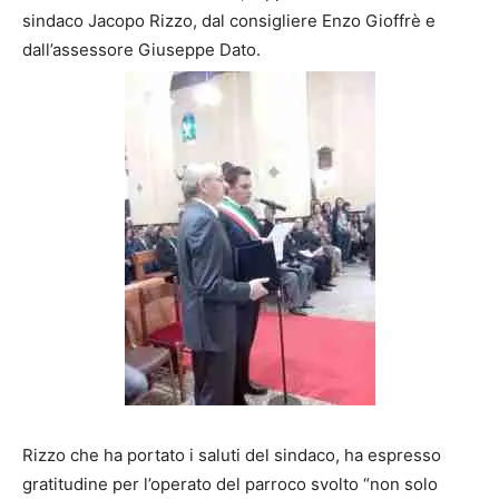
sindaco Jacopo Rizzo, dal consigliere Enzo Gioffrè e
dall’assessore Giuseppe Dato.
Rizzo che ha portato i saluti del sindaco, ha espresso
gratitudine per l’operato del parroco svolto “non solo