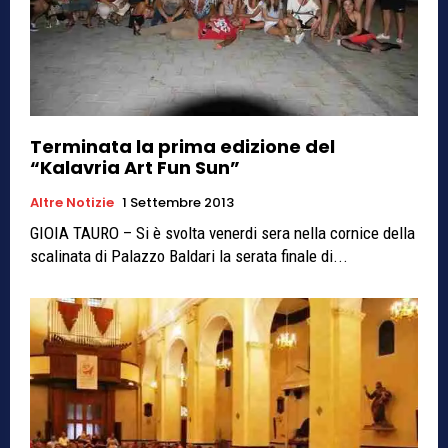
Terminata la prima edizione del
“Kalavria Art Fun Sun”
Altre Notizie
1 Settembre 2013
GIOIA TAURO – Si è svolta venerdi sera nella cornice della
scalinata di Palazzo Baldari la serata finale di...