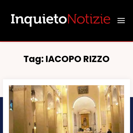
Tag:
IACOPO RIZZO