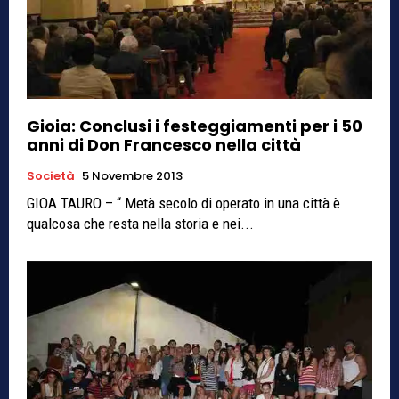
Gioia: Conclusi i festeggiamenti per i 50
anni di Don Francesco nella città
Società
5 Novembre 2013
GIOA TAURO – “ Metà secolo di operato in una città è
qualcosa che resta nella storia e nei...