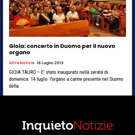
Gioia: concerto in Duomo per il nuovo
organo
Altre Notizie
16 Luglio 2013
GIOIA TAURO – E' stato inaugurato nella serata di
domenica 14 luglio l'organo a canne presente nel Duomo
della...