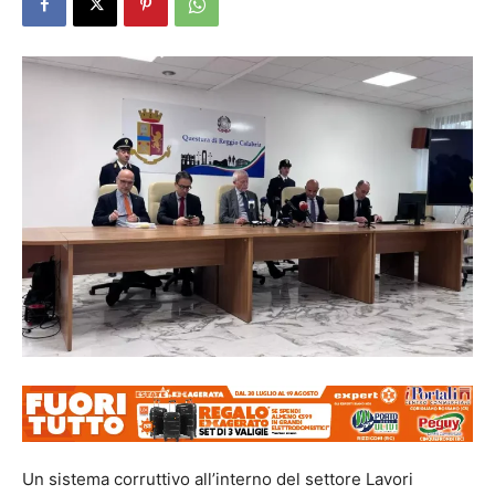
Un sistema corruttivo all’interno del settore Lavori