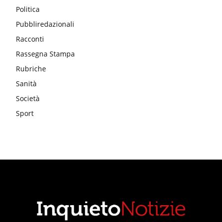
Politica
Pubbliredazionali
Racconti
Rassegna Stampa
Rubriche
Sanità
Società
Sport