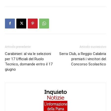
Articolo precedente
Articolo successivo
Carabinieri: al via le selezioni
Serra Club, a Reggio Calabria
per 17 Ufficiali del Ruolo
premiati i vincitori del
Tecnico, domande entro il 17
Concorso Scolastico
giugno