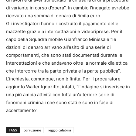
di variante in corso d’opera”. In cambio l’indagato avrebbe
ricevuto una somma di denaro di 5mila euro.
Gli investigatori hanno ricostruito il pagamento delle
mazzette grazie a intercettazioni e videoriprese. Per il
capo della Squadra mobile Gianfranco Minissale “le
dazioni di denaro arrivano all’esito di una serie di
comportamenti, che sono stati documentati durante le
intercettazioni e che andavano oltre la normale dialettica
che intercorre tra la parte privata e la parte pubblica”.
L’inchiesta, comunque, non è finita. Per il procuratore
aggiunto Walter Ignazitto, infatti, “l’indagine si inserisce in
una più ampia attività con tutta un’ulteriore serie di
fenomeni criminali che sono stati e sono in fase di
accertamento”.
TAGS
corruzione
reggio calabria