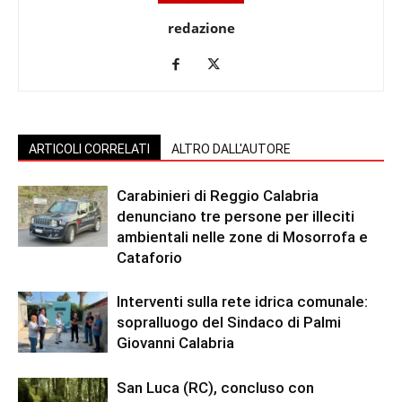
redazione
ARTICOLI CORRELATI
ALTRO DALL'AUTORE
Carabinieri di Reggio Calabria
denunciano tre persone per illeciti
ambientali nelle zone di Mosorrofa e
Cataforio
Interventi sulla rete idrica comunale:
sopralluogo del Sindaco di Palmi
Giovanni Calabria
San Luca (RC), concluso con