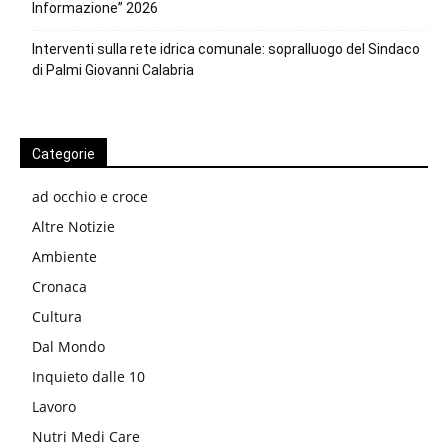
Informazione” 2026
Interventi sulla rete idrica comunale: sopralluogo del Sindaco
di Palmi Giovanni Calabria
Categorie
ad occhio e croce
Altre Notizie
Ambiente
Cronaca
Cultura
Dal Mondo
Inquieto dalle 10
Lavoro
Nutri Medi Care