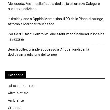
Melicuccà, Festa della Poesia dedicata a Lorenzo Calogero
alla terza edizione
Intimidazione a Oppido Mamertina, il PD della Piana si stringe
attorno a Margherita Mazzeo
Polizia di Stato: Controllati due stabilimenti balneari in località
Favazzina
Beach volley, grande successo a Cinquefrondi per la
dodicesima edizione del torneo
Categorie
ad occhio e croce
Altre Notizie
Ambiente
Cronaca