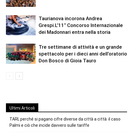
Taurianova incorona Andrea
Grespi.L’11° Concorso Internazionale
dei Madonnari entra nella storia
Tre settimane di attività e un grande
spettacolo per i dieci anni dell’oratorio
Don Bosco di Gioia Tauro
Ultimi Articoli
TARI, perché si pagano cifre diverse da città a città: il caso
Palmi e ciò che incide davvero sulle tariffe