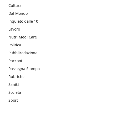
Cultura
Dal Mondo
Inquieto dalle 10
Lavoro
Nutri Medi Care
Politica
Pubbliredazionali
Racconti
Rassegna Stampa
Rubriche
Sanità
Società
Sport