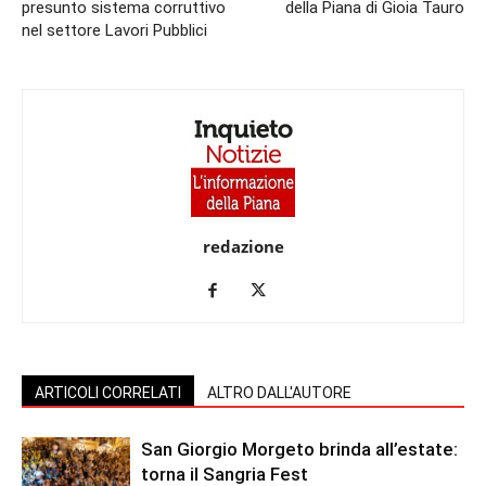
presunto sistema corruttivo
della Piana di Gioia Tauro
nel settore Lavori Pubblici
redazione
ARTICOLI CORRELATI
ALTRO DALL'AUTORE
San Giorgio Morgeto brinda all’estate:
torna il Sangria Fest