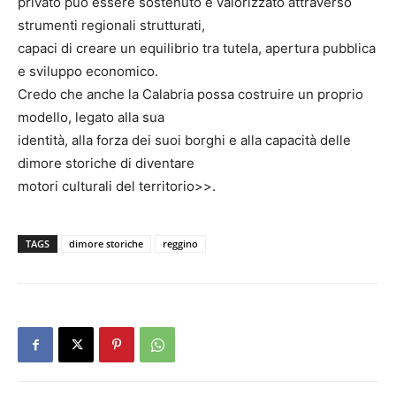
privato può essere sostenuto e valorizzato attraverso
strumenti regionali strutturati,
capaci di creare un equilibrio tra tutela, apertura pubblica
e sviluppo economico.
Credo che anche la Calabria possa costruire un proprio
modello, legato alla sua
identità, alla forza dei suoi borghi e alla capacità delle
dimore storiche di diventare
motori culturali del territorio>>.
TAGS
dimore storiche
reggino