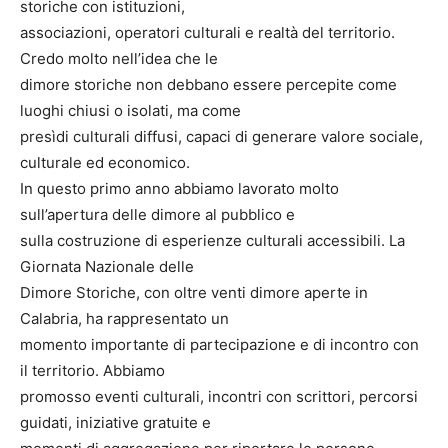
storiche con istituzioni,
associazioni, operatori culturali e realtà del territorio.
Credo molto nell’idea che le
dimore storiche non debbano essere percepite come
luoghi chiusi o isolati, ma come
presìdi culturali diffusi, capaci di generare valore sociale,
culturale ed economico.
In questo primo anno abbiamo lavorato molto
sull’apertura delle dimore al pubblico e
sulla costruzione di esperienze culturali accessibili. La
Giornata Nazionale delle
Dimore Storiche, con oltre venti dimore aperte in
Calabria, ha rappresentato un
momento importante di partecipazione e di incontro con
il territorio. Abbiamo
promosso eventi culturali, incontri con scrittori, percorsi
guidati, iniziative gratuite e