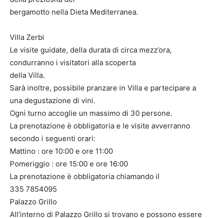
bergamotto nella Dieta Mediterranea.
Villa Zerbi
Le visite guidate, della durata di circa mezz’ora,
condurranno i visitatori alla scoperta
della Villa.
Sarà inoltre, possibile pranzare in Villa e partecipare a
una degustazione di vini.
Ogni turno accoglie un massimo di 30 persone.
La prenotazione è obbligatoria e le visite avverranno
secondo i seguenti orari:
Mattino : ore 10:00 e ore 11:00
Pomeriggio : ore 15:00 e ore 16:00
La prenotazione è obbligatoria chiamando il
335 7854095
Palazzo Grillo
All’interno di Palazzo Grillo si trovano e possono essere