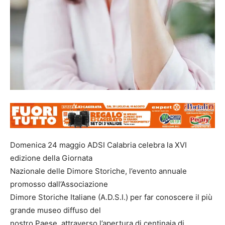
Domenica 24 maggio ADSI Calabria celebra la XVI
edizione della Giornata
Nazionale delle Dimore Storiche, l’evento annuale
promosso dall’Associazione
Dimore Storiche Italiane (A.D.S.I.) per far conoscere il più
grande museo diffuso del
nostro Paese, attraverso l’apertura di centinaia di