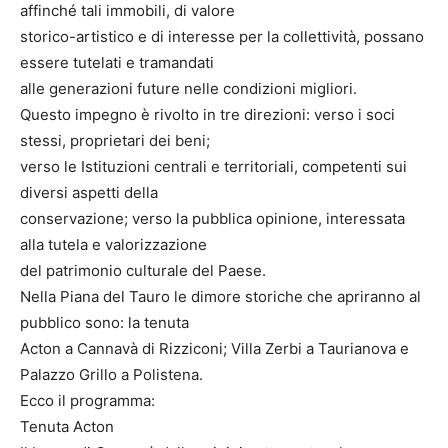
affinché tali immobili, di valore
storico-artistico e di interesse per la collettività, possano
essere tutelati e tramandati
alle generazioni future nelle condizioni migliori.
Questo impegno è rivolto in tre direzioni: verso i soci
stessi, proprietari dei beni;
verso le Istituzioni centrali e territoriali, competenti sui
diversi aspetti della
conservazione; verso la pubblica opinione, interessata
alla tutela e valorizzazione
del patrimonio culturale del Paese.
Nella Piana del Tauro le dimore storiche che apriranno al
pubblico sono: la tenuta
Acton a Cannavà di Rizziconi; Villa Zerbi a Taurianova e
Palazzo Grillo a Polistena.
Ecco il programma:
Tenuta Acton