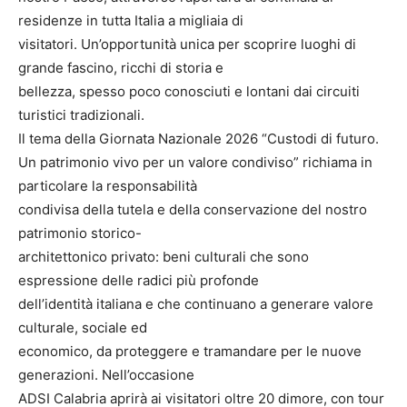
residenze in tutta Italia a migliaia di
visitatori. Un’opportunità unica per scoprire luoghi di
grande fascino, ricchi di storia e
bellezza, spesso poco conosciuti e lontani dai circuiti
turistici tradizionali.
Il tema della Giornata Nazionale 2026 “Custodi di futuro.
Un patrimonio vivo per un valore condiviso” richiama in
particolare la responsabilità
condivisa della tutela e della conservazione del nostro
patrimonio storico-
architettonico privato: beni culturali che sono
espressione delle radici più profonde
dell’identità italiana e che continuano a generare valore
culturale, sociale ed
economico, da proteggere e tramandare per le nuove
generazioni. Nell’occasione
ADSI Calabria aprirà ai visitatori oltre 20 dimore, con tour