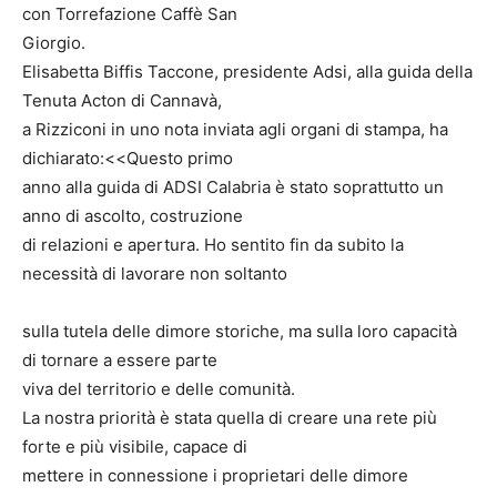
con Torrefazione Caffè San
Giorgio.
Elisabetta Biffis Taccone, presidente Adsi, alla guida della
Tenuta Acton di Cannavà,
a Rizziconi in uno nota inviata agli organi di stampa, ha
dichiarato:<<Questo primo
anno alla guida di ADSI Calabria è stato soprattutto un
anno di ascolto, costruzione
di relazioni e apertura. Ho sentito fin da subito la
necessità di lavorare non soltanto
sulla tutela delle dimore storiche, ma sulla loro capacità
di tornare a essere parte
viva del territorio e delle comunità.
La nostra priorità è stata quella di creare una rete più
forte e più visibile, capace di
mettere in connessione i proprietari delle dimore