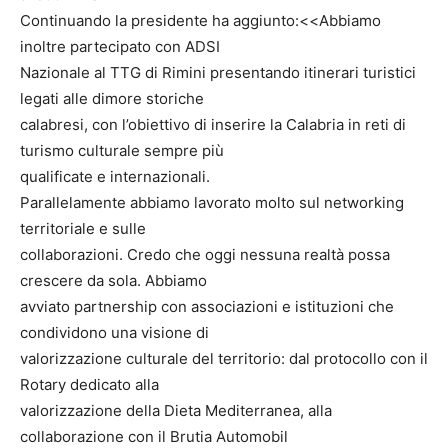
Continuando la presidente ha aggiunto:<<Abbiamo
inoltre partecipato con ADSI
Nazionale al TTG di Rimini presentando itinerari turistici
legati alle dimore storiche
calabresi, con l’obiettivo di inserire la Calabria in reti di
turismo culturale sempre più
qualificate e internazionali.
Parallelamente abbiamo lavorato molto sul networking
territoriale e sulle
collaborazioni. Credo che oggi nessuna realtà possa
crescere da sola. Abbiamo
avviato partnership con associazioni e istituzioni che
condividono una visione di
valorizzazione culturale del territorio: dal protocollo con il
Rotary dedicato alla
valorizzazione della Dieta Mediterranea, alla
collaborazione con il Brutia Automobil