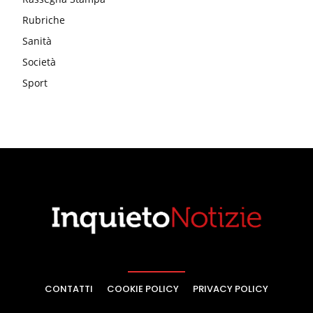
Rubriche
Sanità
Società
Sport
CONTATTI
COOKIE POLICY
PRIVACY POLICY