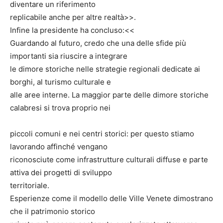
diventare un riferimento
replicabile anche per altre realtà>>.
Infine la presidente ha concluso:<<
Guardando al futuro, credo che una delle sfide più
importanti sia riuscire a integrare
le dimore storiche nelle strategie regionali dedicate ai
borghi, al turismo culturale e
alle aree interne. La maggior parte delle dimore storiche
calabresi si trova proprio nei
piccoli comuni e nei centri storici: per questo stiamo
lavorando affinché vengano
riconosciute come infrastrutture culturali diffuse e parte
attiva dei progetti di sviluppo
territoriale.
Esperienze come il modello delle Ville Venete dimostrano
che il patrimonio storico