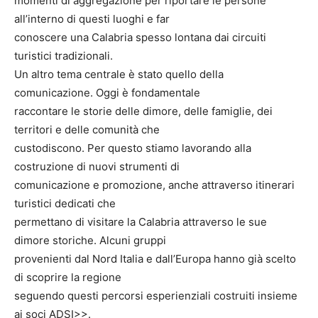
momenti di aggregazione per riportare le persone
all’interno di questi luoghi e far
conoscere una Calabria spesso lontana dai circuiti
turistici tradizionali.
Un altro tema centrale è stato quello della
comunicazione. Oggi è fondamentale
raccontare le storie delle dimore, delle famiglie, dei
territori e delle comunità che
custodiscono. Per questo stiamo lavorando alla
costruzione di nuovi strumenti di
comunicazione e promozione, anche attraverso itinerari
turistici dedicati che
permettano di visitare la Calabria attraverso le sue
dimore storiche. Alcuni gruppi
provenienti dal Nord Italia e dall’Europa hanno già scelto
di scoprire la regione
seguendo questi percorsi esperienziali costruiti insieme
ai soci ADSI>>.