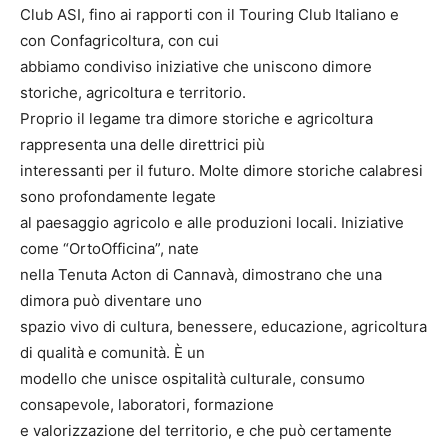
Club ASI, fino ai rapporti con il Touring Club Italiano e
con Confagricoltura, con cui
abbiamo condiviso iniziative che uniscono dimore
storiche, agricoltura e territorio.
Proprio il legame tra dimore storiche e agricoltura
rappresenta una delle direttrici più
interessanti per il futuro. Molte dimore storiche calabresi
sono profondamente legate
al paesaggio agricolo e alle produzioni locali. Iniziative
come “OrtoOfficina”, nate
nella Tenuta Acton di Cannavà, dimostrano che una
dimora può diventare uno
spazio vivo di cultura, benessere, educazione, agricoltura
di qualità e comunità. È un
modello che unisce ospitalità culturale, consumo
consapevole, laboratori, formazione
e valorizzazione del territorio, e che può certamente