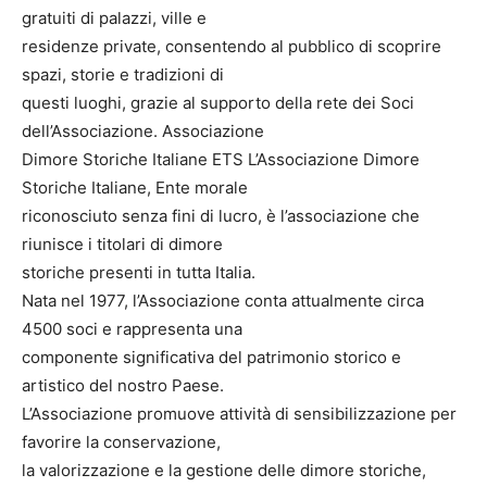
gratuiti di palazzi, ville e
residenze private, consentendo al pubblico di scoprire
spazi, storie e tradizioni di
questi luoghi, grazie al supporto della rete dei Soci
dell’Associazione. Associazione
Dimore Storiche Italiane ETS L’Associazione Dimore
Storiche Italiane, Ente morale
riconosciuto senza fini di lucro, è l’associazione che
riunisce i titolari di dimore
storiche presenti in tutta Italia.
Nata nel 1977, l’Associazione conta attualmente circa
4500 soci e rappresenta una
componente significativa del patrimonio storico e
artistico del nostro Paese.
L’Associazione promuove attività di sensibilizzazione per
favorire la conservazione,
la valorizzazione e la gestione delle dimore storiche,