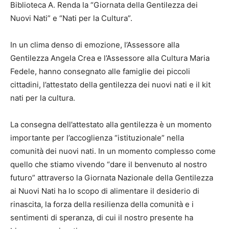
Biblioteca A. Renda la “Giornata della Gentilezza dei
Nuovi Nati” e “Nati per la Cultura”.
In un clima denso di emozione, l’Assessore alla
Gentilezza Angela Crea e l’Assessore alla Cultura Maria
Fedele, hanno consegnato alle famiglie dei piccoli
cittadini, l’attestato della gentilezza dei nuovi nati e il kit
nati per la cultura.
La consegna dell’attestato alla gentilezza è un momento
importante per l’accoglienza “istituzionale” nella
comunità dei nuovi nati. In un momento complesso come
quello che stiamo vivendo “dare il benvenuto al nostro
futuro” attraverso la Giornata Nazionale della Gentilezza
ai Nuovi Nati ha lo scopo di alimentare il desiderio di
rinascita, la forza della resilienza della comunità e i
sentimenti di speranza, di cui il nostro presente ha