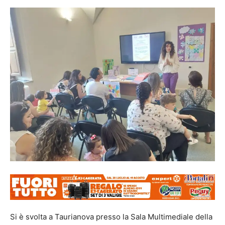
Si è svolta a Taurianova presso la Sala Multimediale della