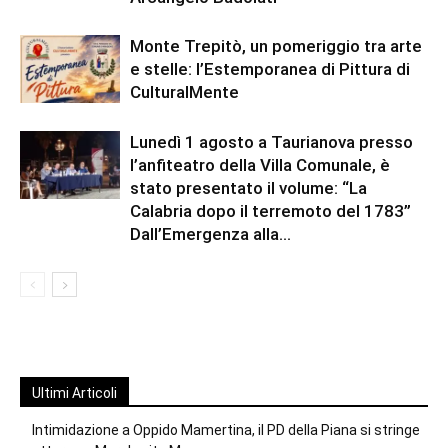
Monte Trepitò, un pomeriggio tra arte
e stelle: l’Estemporanea di Pittura di
CulturalMente
Lunedì 1 agosto a Taurianova presso
l’anfiteatro della Villa Comunale, è
stato presentato il volume: “La
Calabria dopo il terremoto del 1783”
Dall’Emergenza alla...
Ultimi Articoli
Intimidazione a Oppido Mamertina, il PD della Piana si stringe