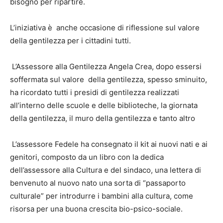
bisogno per ripartire.
L’iniziativa è anche occasione di riflessione sul valore
della gentilezza per i cittadini tutti.
L’Assessore alla Gentilezza Angela Crea, dopo essersi
soffermata sul valore della gentilezza, spesso sminuito,
ha ricordato tutti i presidi di gentilezza realizzati
all’interno delle scuole e delle biblioteche, la giornata
della gentilezza, il muro della gentilezza e tanto altro
L’assessore Fedele ha consegnato il kit ai nuovi nati e ai
genitori, composto da un libro con la dedica
dell’assessore alla Cultura e del sindaco, una lettera di
benvenuto al nuovo nato una sorta di “passaporto
culturale” per introdurre i bambini alla cultura, come
risorsa per una buona crescita bio-psico-sociale.