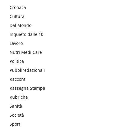
Cronaca
Cultura
Dal Mondo
Inquieto dalle 10
Lavoro
Nutri Medi Care
Politica
Pubbliredazionali
Racconti
Rassegna Stampa
Rubriche
Sanità
Società
Sport