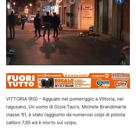
VITTORIA (RG) – Agguato nel pomeriggio a Vittoria, nel
ragusano. Un uomo di Gioia Tauro, Michele Brandimarte
classe ’61, è stato raggiunto da numerosi colpi di pistola
calibro 7,65 ed è morto sul colpo.