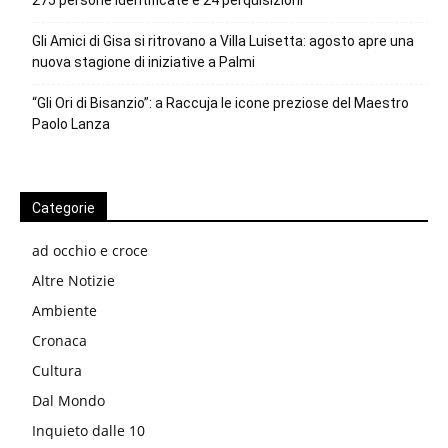
Gli Amici di Gisa si ritrovano a Villa Luisetta: agosto apre una
nuova stagione di iniziative a Palmi
“Gli Ori di Bisanzio”: a Raccuja le icone preziose del Maestro
Paolo Lanza
Categorie
ad occhio e croce
Altre Notizie
Ambiente
Cronaca
Cultura
Dal Mondo
Inquieto dalle 10