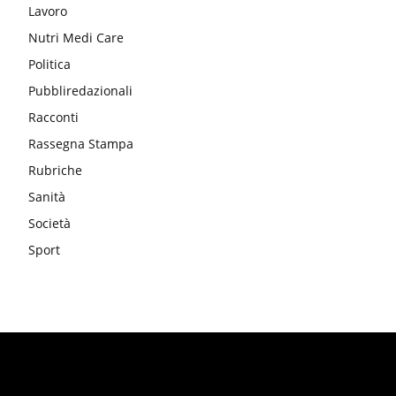
Lavoro
Nutri Medi Care
Politica
Pubbliredazionali
Racconti
Rassegna Stampa
Rubriche
Sanità
Società
Sport