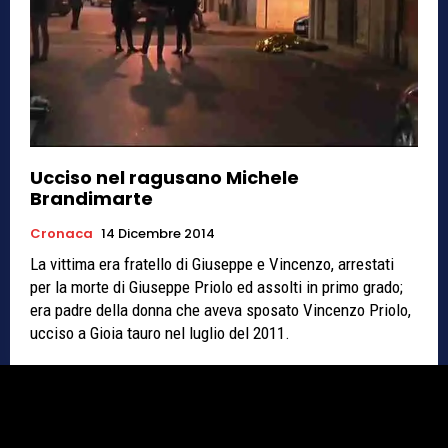
Ucciso nel ragusano Michele
Brandimarte
Cronaca
14 Dicembre 2014
La vittima era fratello di Giuseppe e Vincenzo, arrestati
per la morte di Giuseppe Priolo ed assolti in primo grado;
era padre della donna che aveva sposato Vincenzo Priolo,
ucciso a Gioia tauro nel luglio del 2011.