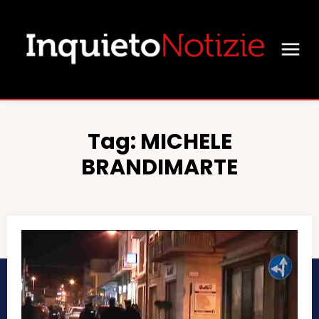
Tag:
MICHELE
BRANDIMARTE