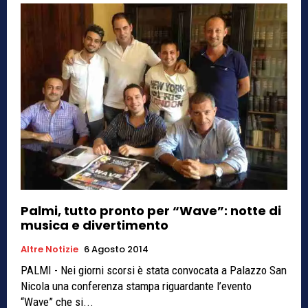
Palmi, tutto pronto per “Wave”: notte di
musica e divertimento
Altre Notizie
6 Agosto 2014
PALMI - Nei giorni scorsi è stata convocata a Palazzo San
Nicola una conferenza stampa riguardante l’evento
“Wave” che si...