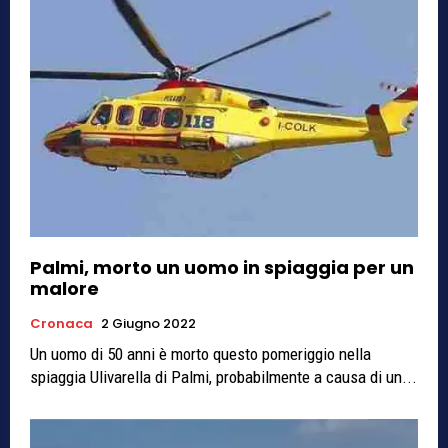
Palmi, morto un uomo in spiaggia per un
malore
Cronaca
2 Giugno 2022
Un uomo di 50 anni è morto questo pomeriggio nella
spiaggia Ulivarella di Palmi, probabilmente a causa di un...