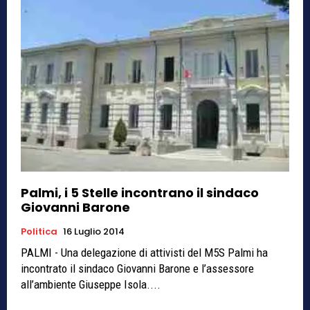
Palmi, i 5 Stelle incontrano il sindaco
Giovanni Barone
Politica
16 Luglio 2014
PALMI - Una delegazione di attivisti del M5S Palmi ha
incontrato il sindaco Giovanni Barone e l’assessore
all’ambiente Giuseppe Isola....