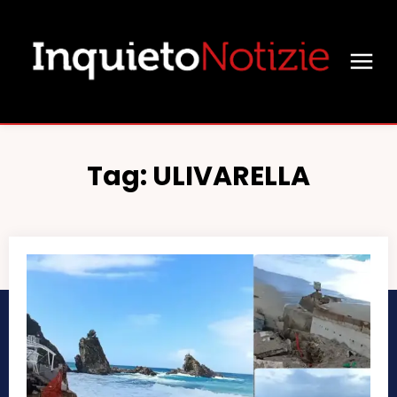
Tag:
ULIVARELLA