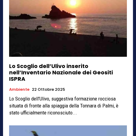
Lo Scoglio dell’Ulivo inserito
nell’Inventario Nazionale dei Geositi
ISPRA
Ambiente
22 Ottobre 2025
Lo Scoglio dell’Ulivo, suggestiva formazione rocciosa
situata di fronte alla spiaggia della Tonnara di Palmi, è
stato ufficialmente riconosciuto...