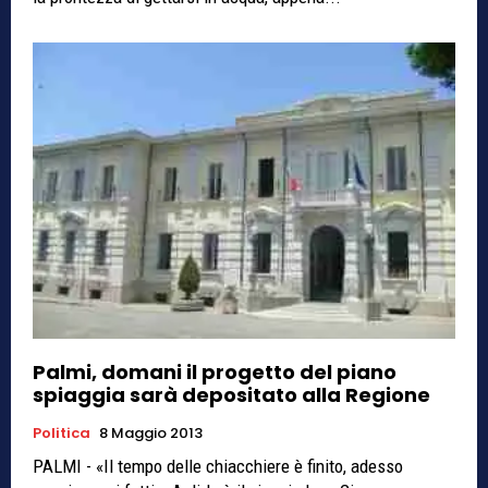
Palmi, domani il progetto del piano
spiaggia sarà depositato alla Regione
Politica
8 Maggio 2013
PALMI - «Il tempo delle chiacchiere è finito, adesso