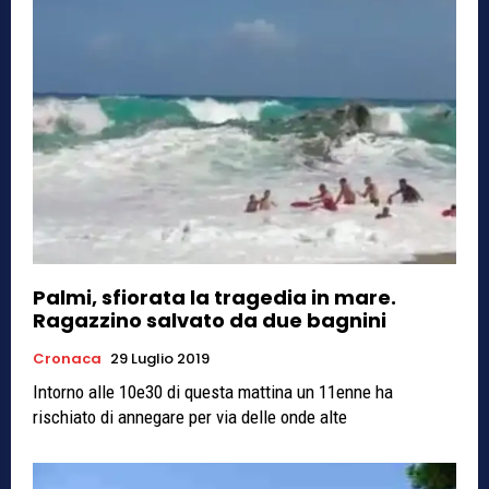
Palmi, sfiorata la tragedia in mare.
Ragazzino salvato da due bagnini
Cronaca
29 Luglio 2019
Intorno alle 10e30 di questa mattina un 11enne ha
rischiato di annegare per via delle onde alte