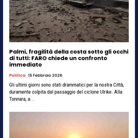
Palmi, fragilità della costa sotto gli occhi
di tutti: FARO chiede un confronto
immediato
Politica
15 Febbraio 2026
Gli ultimi giorni sono stati drammatici per la nostra Città,
duramente colpita dal passaggio del ciclone Ulrike. Alla
Tonnara, a...