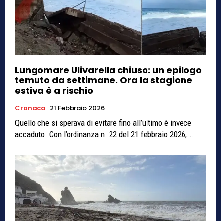
Lungomare Ulivarella chiuso: un epilogo
temuto da settimane. Ora la stagione
estiva è a rischio
Cronaca
21 Febbraio 2026
Quello che si sperava di evitare fino all’ultimo è invece
accaduto. Con l’ordinanza n. 22 del 21 febbraio 2026,...