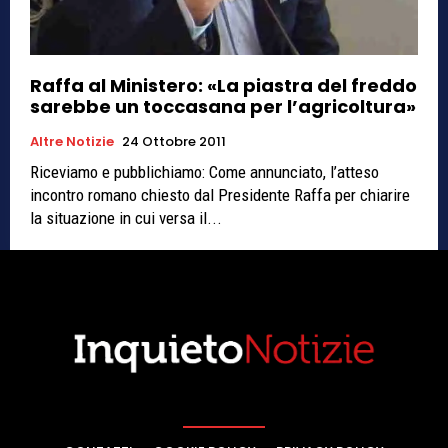
Raffa al Ministero: «La piastra del freddo
sarebbe un toccasana per l’agricoltura»
Altre Notizie
24 Ottobre 2011
Riceviamo e pubblichiamo: Come annunciato, l’atteso
incontro romano chiesto dal Presidente Raffa per chiarire
la situazione in cui versa il...