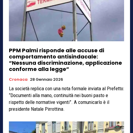
PPM Palmi risponde alle accuse di
comportamento antisindacale:
“Nessuna discriminazione, applicazione
conforme alla legge”
Cronaca
28 Gennaio 2026
La società replica con una nota formale inviata al Prefetto:
“Documenti alla mano, continuità nei buoni pasto e
rispetto delle normative vigenti”. A comunicarlo è il
presidente Natale Pirrottina.