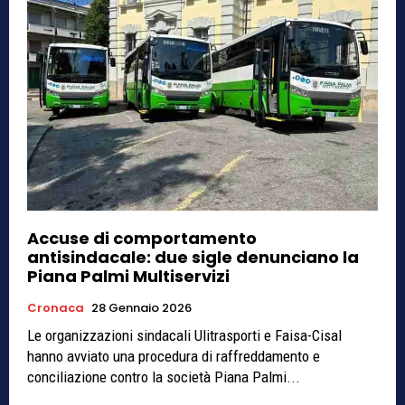
Accuse di comportamento
antisindacale: due sigle denunciano la
Piana Palmi Multiservizi
Cronaca
28 Gennaio 2026
Le organizzazioni sindacali Ulitrasporti e Faisa-Cisal
hanno avviato una procedura di raffreddamento e
conciliazione contro la società Piana Palmi...