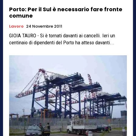
Porto: Per il Sul è necessario fare fronte
comune
Lavoro
24 Novembre 2011
GIOIA TAURO - Si è tornati davanti ai cancelli. Ieri un
centinaio di dipendenti del Porto ha atteso davanti...