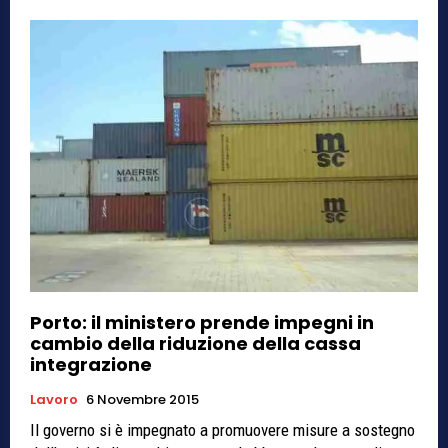
Porto: il ministero prende impegni in
cambio della riduzione della cassa
integrazione
Lavoro
6 Novembre 2015
Il governo si è impegnato a promuovere misure a sostegno