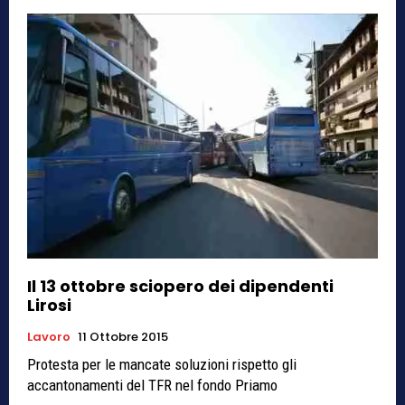
Il 13 ottobre sciopero dei dipendenti
Lirosi
Lavoro
11 Ottobre 2015
Protesta per le mancate soluzioni rispetto gli
accantonamenti del TFR nel fondo Priamo