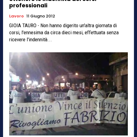
professionali
Lavoro
11 Giugno 2012
GIOIA TAURO - Non hanno digerito un'altra giornata di
corsi, l'ennesima da circa dieci mesi, effettuata senza
ricevere l'indennità...