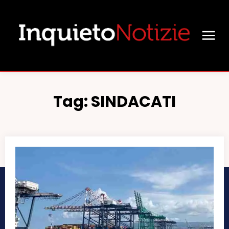
Tag:
SINDACATI