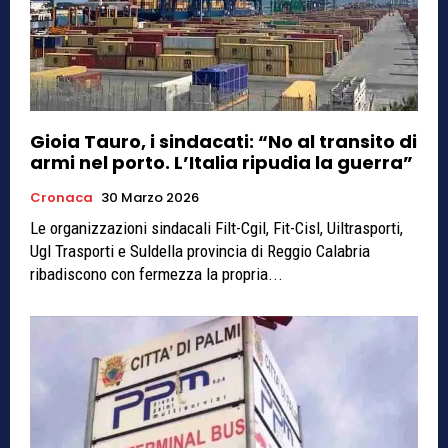
Gioia Tauro, i sindacati: “No al transito di
armi nel porto. L’Italia ripudia la guerra”
Cronaca
30 Marzo 2026
Le organizzazioni sindacali Filt-Cgil, Fit-Cisl, Uiltrasporti,
Ugl Trasporti e Suldella provincia di Reggio Calabria
ribadiscono con fermezza la propria...