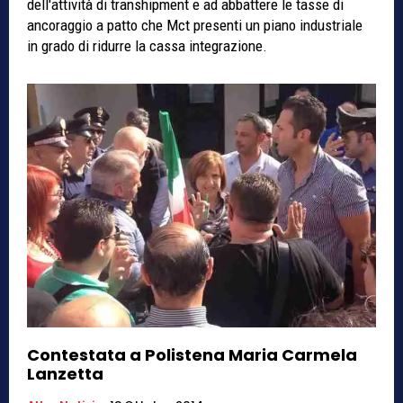
dell'attività di transhipment e ad abbattere le tasse di
ancoraggio a patto che Mct presenti un piano industriale
in grado di ridurre la cassa integrazione.
Contestata a Polistena Maria Carmela
Lanzetta