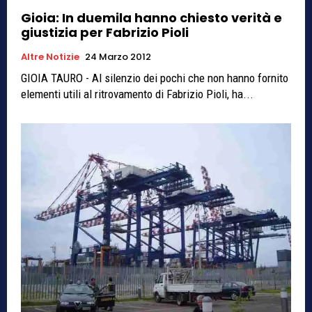
Gioia: In duemila hanno chiesto verità e
giustizia per Fabrizio Pioli
Altre Notizie
24 Marzo 2012
GIOIA TAURO - Al silenzio dei pochi che non hanno fornito
elementi utili al ritrovamento di Fabrizio Pioli, ha...