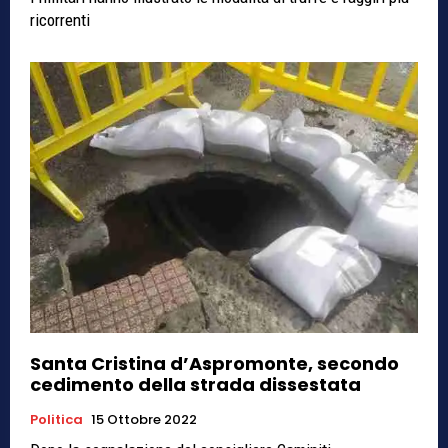
ricorrenti
Santa Cristina d’Aspromonte, secondo
cedimento della strada dissestata
Politica
15 Ottobre 2022