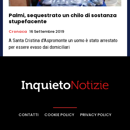
Palmi, sequestrato un chilo di sostanza
stupefacente
Cronaca
16 Settembre 2019
A Santa Cristina d'Aspromonte un uomo è stato arrestato
per essere evaso dai domiciliari
CONTATTI
COOKIE POLICY
PRIVACY POLICY