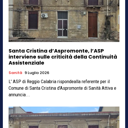
Santa Cristina d’Aspromonte, l’ASP
interviene sulle criticità della Continuità
Assistenziale
Sanità
9 Luglio 2026
L' ASP di Reggio Calabria rispondealla referente per il
Comune di Santa Cristina d’Aspromonte di Sanità Attiva e
annuncia...