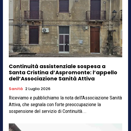
Continuità assistenziale sospesa a
Santa Cristina d’Aspromonte: l’appello
dell’Associazione Sanità Attiva
Sanità
2 Luglio 2026
Riceviamo e pubblichiamo la nota dell’Associazione Sanità
Attiva, che segnala con forte preoccupazione la
sospensione del servizio di Continuità...