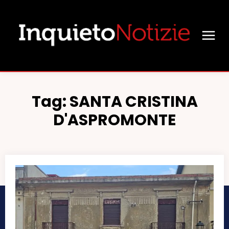
Tag:
SANTA CRISTINA
D'ASPROMONTE