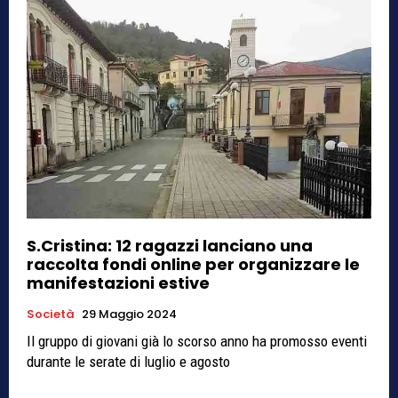
S.Cristina: 12 ragazzi lanciano una
raccolta fondi online per organizzare le
manifestazioni estive
Società
29 Maggio 2024
Il gruppo di giovani già lo scorso anno ha promosso eventi
durante le serate di luglio e agosto