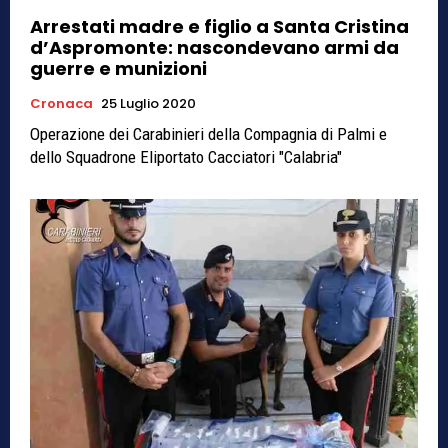
Arrestati madre e figlio a Santa Cristina
d’Aspromonte: nascondevano armi da
guerre e munizioni
Cronaca
25 Luglio 2020
Operazione dei Carabinieri della Compagnia di Palmi e
dello Squadrone Eliportato Cacciatori "Calabria"