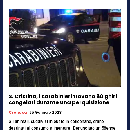
S. Cristina, i carabinieri trovano 80 ghiri
congelati durante una perquisizione
Cronaca
25 Gennaio 2023
Gli animali, suddivisi in buste in cellophane, erano
destinati al consumo alimentare. Denunciato un 58enne