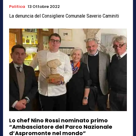
Politica
13 Ottobre 2022
La denuncia del Consigliere Comunale Saverio Caminiti
Lo chef Nino Rossi nominato primo
“Ambasciatore del Parco Nazionale
d’Aspromonte nel mondo”