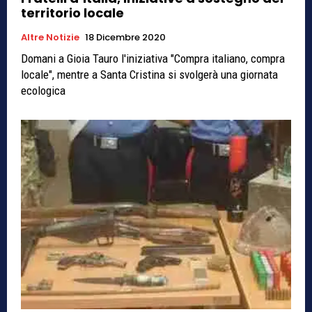
territorio locale
Altre Notizie
18 Dicembre 2020
Domani a Gioia Tauro l'iniziativa "Compra italiano, compra
locale", mentre a Santa Cristina si svolgerà una giornata
ecologica