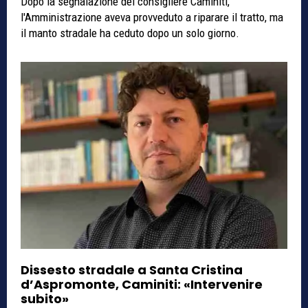
Dopo la segnalazione del consigliere Caminiti,
l'Amministrazione aveva provveduto a riparare il tratto, ma
il manto stradale ha ceduto dopo un solo giorno.
Dissesto stradale a Santa Cristina
d’Aspromonte, Caminiti: «Intervenire
subito»