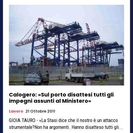
Calogero: «Sul porto disattesi tutti gli
impegni assunti al Ministero»
Lavoro
21 Ottobre 2011
GIOIA TAURO - «La Stasi dice che il nostro è un attacco
strumentale?Non ha argomenti. Hanno disatteso tutti gli...