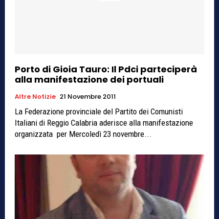
Porto di Gioia Tauro: Il Pdci parteciperà
alla manifestazione dei portuali
Altre Notizie
21 Novembre 2011
La Federazione provinciale del Partito dei Comunisti
Italiani di Reggio Calabria aderisce alla manifestazione
organizzata per Mercoledì 23 novembre...