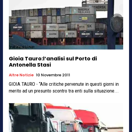
Gioia Tauro:l’analisi sul Porto di
Antonella Stasi
Altre Notizie
10 Novembre 2011
GIOIA TAURO - “Alle critiche pervenute in questi giorni in
merito ad un presunto scontro tra enti sulla situazione...