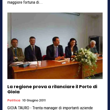
maggiore fortuna di...
La regione prova a rilanciare il Porto di
Gioia
Politica
10 Giugno 2011
GIOIA TAURO - Trenta manager di importanti aziende