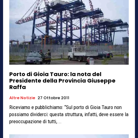
Porto di Gioia Tauro: la nota del
Presidente della Provincia Giuseppe
Raffa
Altre Notizie
27 Ottobre 2011
Riceviamo e pubblichiamo: “Sul porto di Gioia Tauro non
possiamo dividerci: questa struttura, infatti, deve essere la
preoccupazione di tutti,...