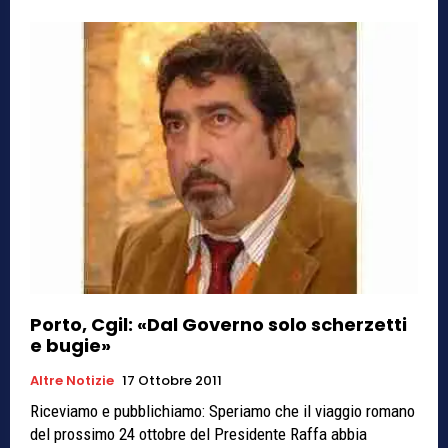
Porto, Cgil: «Dal Governo solo scherzetti
e bugie»
Altre Notizie
17 Ottobre 2011
Riceviamo e pubblichiamo: Speriamo che il viaggio romano
del prossimo 24 ottobre del Presidente Raffa abbia