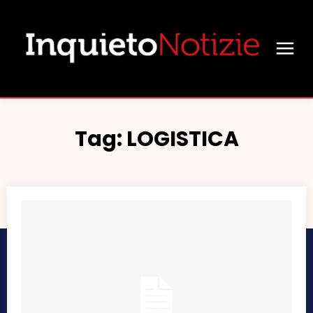
Tag:
LOGISTICA