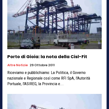
Porto di Gioia: la nota della Cisl-Fit
Altre Notizie
29 Ottobre 2011
Riceviamo e pubblichiamo: La Politica, il Governo
nazionale e Regionale così come RFI SpA, l’Autorità
Portuale, l’ASIREG, la Provincia e...