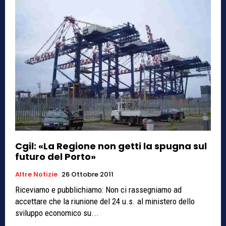
Cgil: «La Regione non getti la spugna sul
futuro del Porto»
Altre Notizie
26 Ottobre 2011
Riceviamo e pubblichiamo: Non ci rassegniamo ad
accettare che la riunione del 24 u.s. al ministero dello
sviluppo economico su...