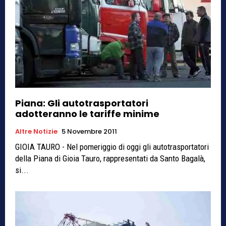
Piana: Gli autotrasportatori
adotteranno le tariffe minime
Altre Notizie
5 Novembre 2011
GIOIA TAURO - Nel pomeriggio di oggi gli autotrasportatori
della Piana di Gioia Tauro, rappresentati da Santo Bagalà,
si...