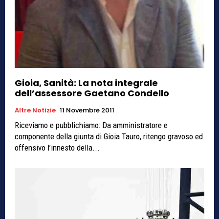
Gioia, Sanità: La nota integrale
dell’assessore Gaetano Condello
Altre Notizie
11 Novembre 2011
Riceviamo e pubblichiamo: Da amministratore e
componente della giunta di Gioia Tauro, ritengo gravoso ed
offensivo l’innesto della...