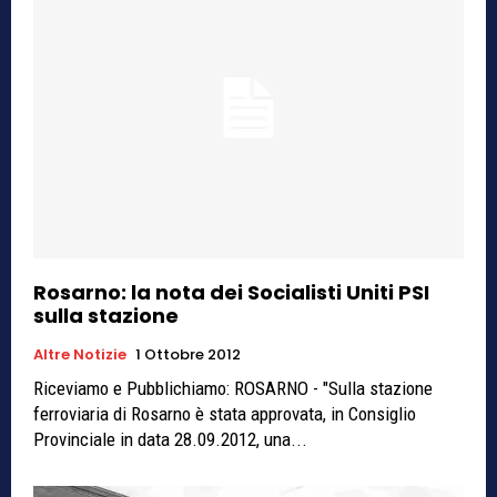
Rosarno: la nota dei Socialisti Uniti PSI
sulla stazione
Altre Notizie
1 Ottobre 2012
Riceviamo e Pubblichiamo: ROSARNO - "Sulla stazione
ferroviaria di Rosarno è stata approvata, in Consiglio
Provinciale in data 28.09.2012, una...