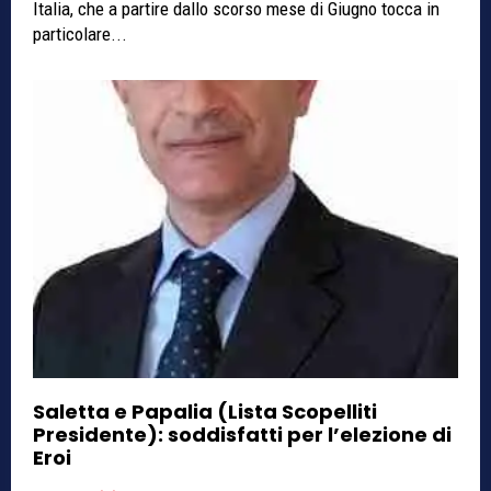
Italia, che a partire dallo scorso mese di Giugno tocca in
particolare...
Saletta e Papalia (Lista Scopelliti
Presidente): soddisfatti per l’elezione di
Eroi