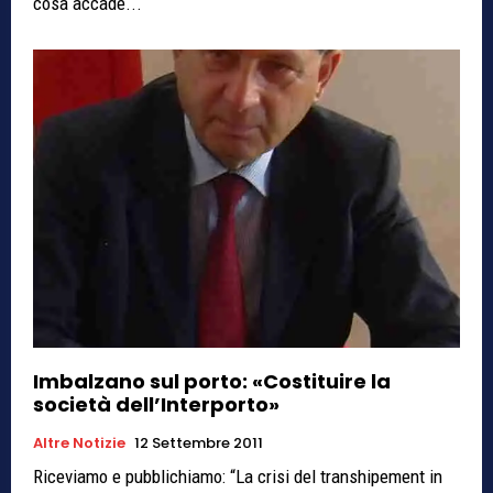
cosa accade...
Imbalzano sul porto: «Costituire la
società dell’Interporto»
Altre Notizie
12 Settembre 2011
Riceviamo e pubblichiamo: “La crisi del transhipement in