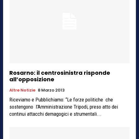
Rosarno: il centrosinistra risponde
all’opposizione
Altre Notizie
8 Marzo 2013
Riceviamo e Pubblichiamo: “Le forze politiche che
sostengono l’Amministrazione Tripodi, preso atto dei
continui attacchi demagogici e strumentali...