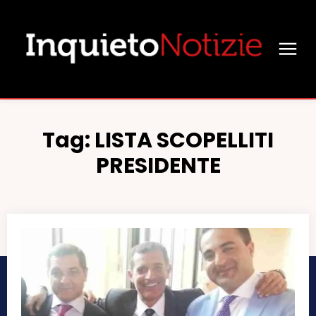
Tag:
LISTA SCOPELLITI
PRESIDENTE