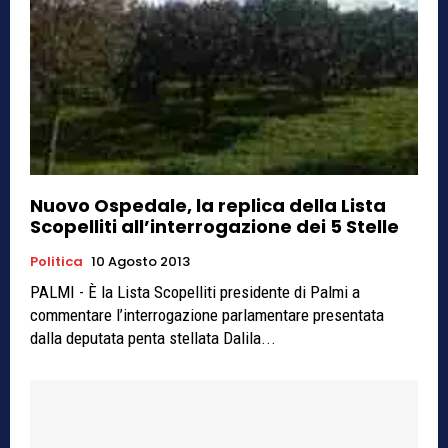
Nuovo Ospedale, la replica della Lista
Scopelliti all’interrogazione dei 5 Stelle
Politica
10 Agosto 2013
PALMI - È la Lista Scopelliti presidente di Palmi a
commentare l’interrogazione parlamentare presentata
dalla deputata penta stellata Dalila...