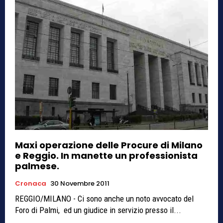
Maxi operazione delle Procure di Milano
e Reggio. In manette un professionista
palmese.
Cronaca
30 Novembre 2011
REGGIO/MILANO - Ci sono anche un noto avvocato del
Foro di Palmi, ed un giudice in servizio presso il...