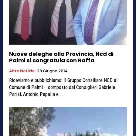
Nuove deleghe alla Provincia, Ncd di
Palmi si congratula con Raffa
Altre Notizie
29 Giugno 2014
Riceviamo e pubblichiamo: Il Gruppo Consiliare NCD al
Comune di Palmi – composto dai Consiglieri Gabriele
Parisi, Antonio Papalia e...