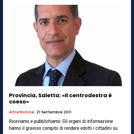
Provincia, Saletta: «Il centrodestra è
coeso»
Altre Notizie
21 Settembre 2011
Riceviamo e pubblichiamo: Gli organi di informazione
hanno il gravoso compito di rendere edotti i cittadini su