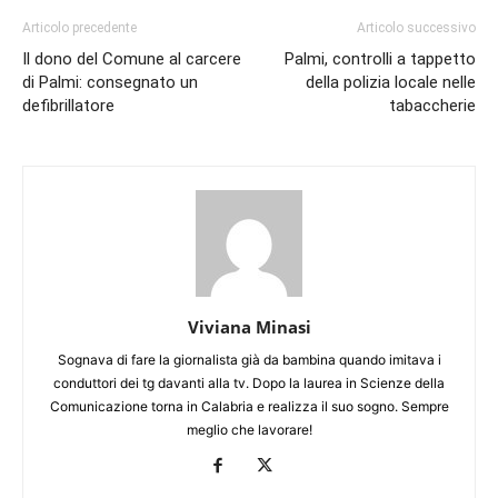
Articolo precedente
Articolo successivo
Il dono del Comune al carcere
Palmi, controlli a tappetto
di Palmi: consegnato un
della polizia locale nelle
defibrillatore
tabaccherie
Viviana Minasi
Sognava di fare la giornalista già da bambina quando imitava i
conduttori dei tg davanti alla tv. Dopo la laurea in Scienze della
Comunicazione torna in Calabria e realizza il suo sogno. Sempre
meglio che lavorare!