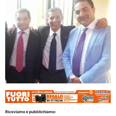
Riceviamo e pubblichiamo: