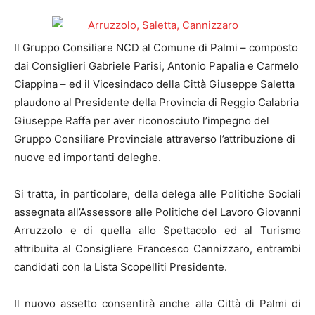
Il Gruppo Consiliare NCD al Comune di Palmi – composto
dai Consiglieri Gabriele Parisi, Antonio Papalia e Carmelo
Ciappina – ed il Vicesindaco della Città Giuseppe Saletta
plaudono al Presidente della Provincia di Reggio Calabria
Giuseppe Raffa per aver riconosciuto l’impegno del
Gruppo Consiliare Provinciale attraverso l’attribuzione di
nuove ed importanti deleghe.
Si tratta, in particolare, della delega alle Politiche Sociali
assegnata all’Assessore alle Politiche del Lavoro Giovanni
Arruzzolo e di quella allo Spettacolo ed al Turismo
attribuita al Consigliere Francesco Cannizzaro, entrambi
candidati con la Lista Scopelliti Presidente.
Il nuovo assetto consentirà anche alla Città di Palmi di