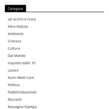
Categorie
ad occhio e croce
Altre Notizie
Ambiente
Cronaca
Cultura
Dal Mondo
Inquieto dalle 10
Lavoro
Nutri Medi Care
Politica
Pubbliredazionali
Racconti
Rassegna Stampa