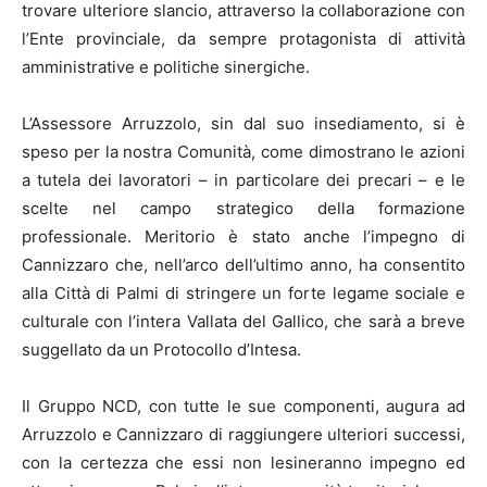
trovare ulteriore slancio, attraverso la collaborazione con
l’Ente provinciale, da sempre protagonista di attività
amministrative e politiche sinergiche.
L’Assessore Arruzzolo, sin dal suo insediamento, si è
speso per la nostra Comunità, come dimostrano le azioni
a tutela dei lavoratori – in particolare dei precari – e le
scelte nel campo strategico della formazione
professionale. Meritorio è stato anche l’impegno di
Cannizzaro che, nell’arco dell’ultimo anno, ha consentito
alla Città di Palmi di stringere un forte legame sociale e
culturale con l’intera Vallata del Gallico, che sarà a breve
suggellato da un Protocollo d’Intesa.
Il Gruppo NCD, con tutte le sue componenti, augura ad
Arruzzolo e Cannizzaro di raggiungere ulteriori successi,
con la certezza che essi non lesineranno impegno ed