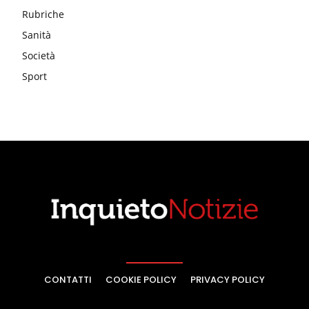
Rubriche
Sanità
Società
Sport
CONTATTI
COOKIE POLICY
PRIVACY POLICY