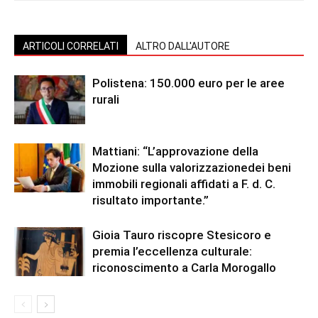
ARTICOLI CORRELATI
ALTRO DALL'AUTORE
Polistena: 150.000 euro per le aree
rurali
Mattiani: “L’approvazione della
Mozione sulla valorizzazionedei beni
immobili regionali affidati a F. d. C.
risultato importante.”
Gioia Tauro riscopre Stesicoro e
premia l’eccellenza culturale:
riconoscimento a Carla Morogallo