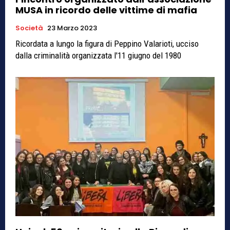
MUSA in ricordo delle vittime di mafia
Società
23 Marzo 2023
Ricordata a lungo la figura di Peppino Valarioti, ucciso
dalla criminalità organizzata l'11 giugno del 1980