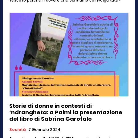
Storie di donne in contesti di
‘ndrangheta: a Palmi la presentazione
del libro di Sabrina Garofalo
Società
7 Gennaio 2024