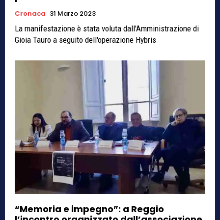
Cronaca
31 Marzo 2023
La manifestazione è stata voluta dall'Amministrazione di
Gioia Tauro a seguito dell'operazione Hybris
“Memoria e impegno”: a Reggio
l’incontro organizzato dall’associazione