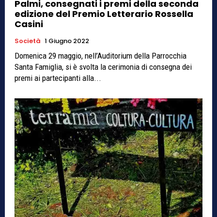
Palmi, consegnati i premi della seconda
edizione del Premio Letterario Rossella
Casini
Società
1 Giugno 2022
Domenica 29 maggio, nell’Auditorium della Parrocchia
Santa Famiglia, si è svolta la cerimonia di consegna dei
premi ai partecipanti alla...