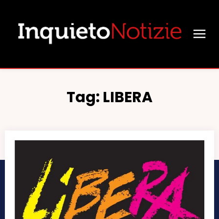
Tag:
LIBERA