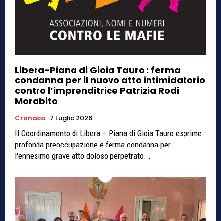
Libera-Piana di Gioia Tauro : ferma
condanna per il nuovo atto intimidatorio
contro l’imprenditrice Patrizia Rodi
Morabito
Cronaca
7 Luglio 2026
Il Coordinamento di Libera – Piana di Gioia Tauro esprime
profonda preoccupazione e ferma condanna per
l'ennesimo grave atto doloso perpetrato...