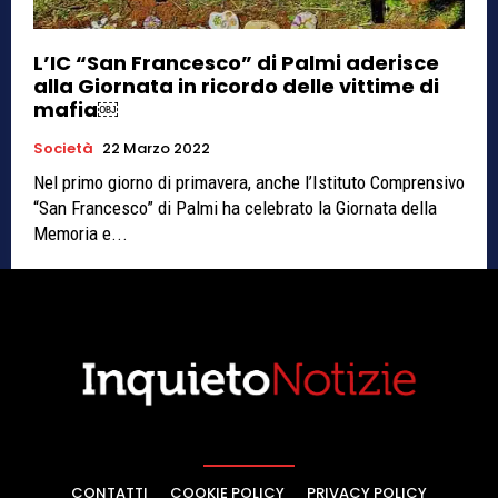
L’IC “San Francesco” di Palmi aderisce
alla Giornata in ricordo delle vittime di
mafia￼
Società
22 Marzo 2022
Nel primo giorno di primavera, anche l’Istituto Comprensivo
“San Francesco” di Palmi ha celebrato la Giornata della
Memoria e...
CONTATTI
COOKIE POLICY
PRIVACY POLICY