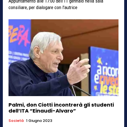
Appuntamento alle 17:00 dell'11 gennaio nella sala
consiliare, per dialogare con l'autrice
Palmi, don Ciotti incontrerà gli studenti
dell’ITA “Einaudi-Alvaro”
Società
1 Giugno 2023