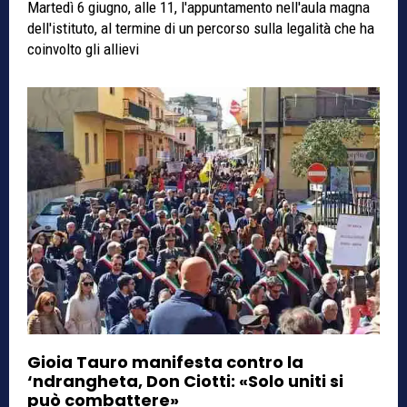
Martedì 6 giugno, alle 11, l'appuntamento nell'aula magna
dell'istituto, al termine di un percorso sulla legalità che ha
coinvolto gli allievi
Gioia Tauro manifesta contro la
‘ndrangheta, Don Ciotti: «Solo uniti si
può combattere»