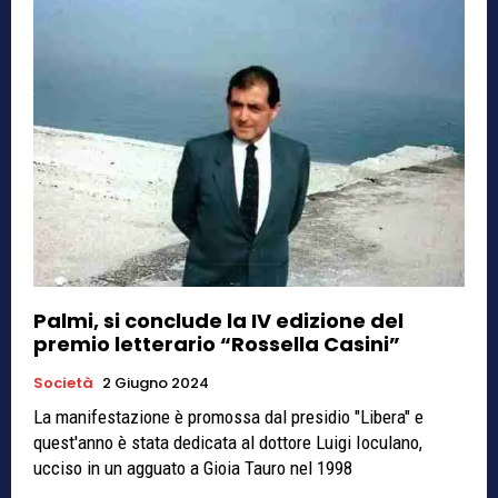
Palmi, si conclude la IV edizione del
premio letterario “Rossella Casini”
Società
2 Giugno 2024
La manifestazione è promossa dal presidio "Libera" e
quest'anno è stata dedicata al dottore Luigi Ioculano,
ucciso in un agguato a Gioia Tauro nel 1998