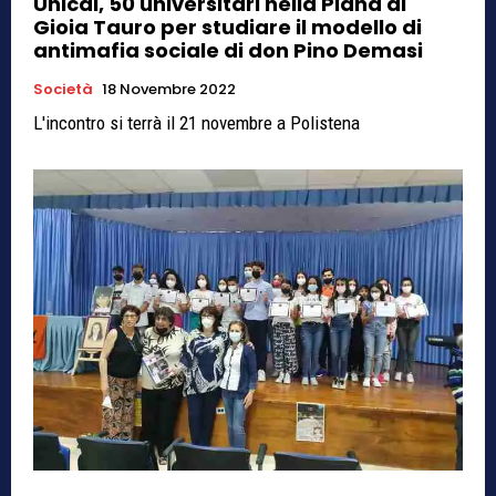
Unical, 50 universitari nella Piana di
Gioia Tauro per studiare il modello di
antimafia sociale di don Pino Demasi
Società
18 Novembre 2022
L'incontro si terrà il 21 novembre a Polistena