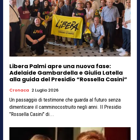
Libera Palmi apre una nuova fase:
Adelaide Gambardella e Giulia Latella
alla guida del Presidio “Rossella Casini”
Cronaca
2 Luglio 2026
Un passaggio di testimone che guarda al futuro senza
dimenticare il camminocostruito negli anni. Il Presidio
"Rossella Casini" di...