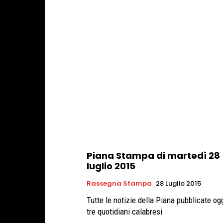
Piana Stampa di martedì 28
luglio 2015
Rassegna Stampa
28 Luglio 2015
Tutte le notizie della Piana pubblicate og
tre quotidiani calabresi