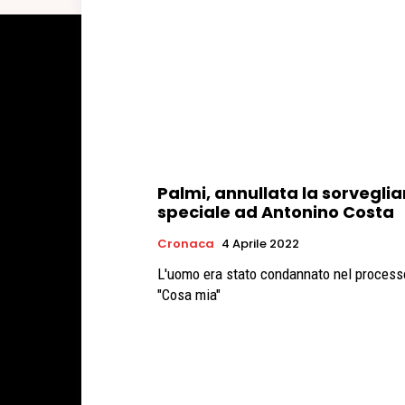
Palmi, annullata la sorvegli
speciale ad Antonino Costa
Cronaca
4 Aprile 2022
L'uomo era stato condannato nel process
"Cosa mia"