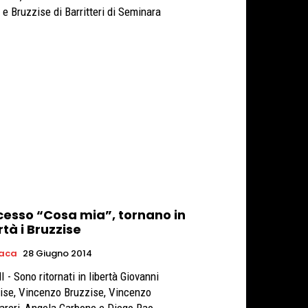
 e Bruzzise di Barritteri di Seminara
cesso “Cosa mia”, tornano in
rtà i Bruzzise
aca
28 Giugno 2014
 - Sono ritornati in libertà Giovanni
ise, Vincenzo Bruzzise, Vincenzo