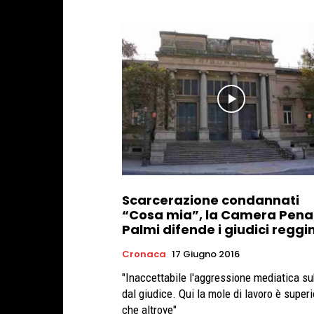
Scarcerazione condannati
“Cosa mia”, la Camera Penal
Palmi difende i giudici reggin
Cronaca
17 Giugno 2016
"Inaccettabile l'aggressione mediatica su
dal giudice. Qui la mole di lavoro è superi
che altrove"