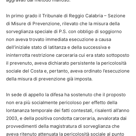
In primo grado il Tribunale di Reggio Calabria – Sezione
di Misure di Prevenzione, rilevato che la misura della
sorveglianza speciale di P.S. con obbligo di soggiorno
non aveva trovato immediata esecuzione a causa
dell’iniziale stato di latitanza e della successiva e
ininterrotta restrizione carceraria cui era stato sottoposto
il prevenuto, aveva dichiarato persistente la pericolosità
sociale del Costa e, pertanto, aveva ordinato l’esecuzione
della misura di prevenzione già imposta.
In sede di appello la difesa ha sostenuto che il proposto
non era più socialmente pericoloso per effetto della
lontananza temporale dei fatti contestati, risalenti all’anno
2003, e della positiva condotta carceraria, avvalorata dai
provvedimenti della magistratura di sorveglianza che
aveva ritenuto attenuata la pericolosità sociale al punto