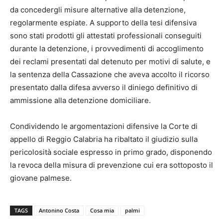
da concedergli misure alternative alla detenzione,
regolarmente espiate. A supporto della tesi difensiva
sono stati prodotti gli attestati professionali conseguiti
durante la detenzione, i provvedimenti di accoglimento
dei reclami presentati dal detenuto per motivi di salute, e
la sentenza della Cassazione che aveva accolto il ricorso
presentato dalla difesa avverso il diniego definitivo di
ammissione alla detenzione domiciliare.
Condividendo le argomentazioni difensive la Corte di
appello di Reggio Calabria ha ribaltato il giudizio sulla
pericolosità sociale espresso in primo grado, disponendo
la revoca della misura di prevenzione cui era sottoposto il
giovane palmese.
TAGS
Antonino Costa
Cosa mia
palmi