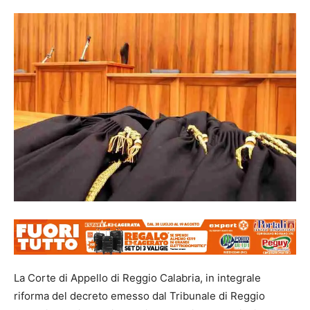
La Corte di Appello di Reggio Calabria, in integrale
riforma del decreto emesso dal Tribunale di Reggio