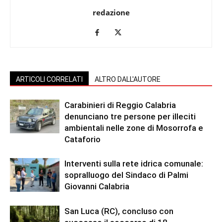
redazione
ARTICOLI CORRELATI
ALTRO DALL'AUTORE
Carabinieri di Reggio Calabria
denunciano tre persone per illeciti
ambientali nelle zone di Mosorrofa e
Cataforio
Interventi sulla rete idrica comunale:
sopralluogo del Sindaco di Palmi
Giovanni Calabria
San Luca (RC), concluso con