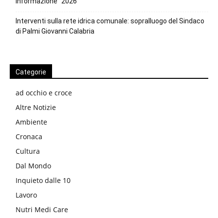
Informazione” 2026
Interventi sulla rete idrica comunale: sopralluogo del Sindaco
di Palmi Giovanni Calabria
Categorie
ad occhio e croce
Altre Notizie
Ambiente
Cronaca
Cultura
Dal Mondo
Inquieto dalle 10
Lavoro
Nutri Medi Care