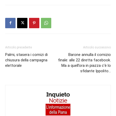
Articolo precedente
Articolo successivo
Palmi, stasera i comizi di
Barone annulla il comizio
chiusura della campagna
finale: alle 22 diretta facebook.
elettorale
Ma a quell’ora in piazza c’è lo
sfidante Ippolito…