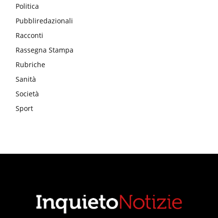
Politica
Pubbliredazionali
Racconti
Rassegna Stampa
Rubriche
Sanità
Società
Sport