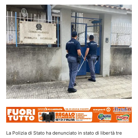
La Polizia di Stato ha denunciato in stato di libertà tre