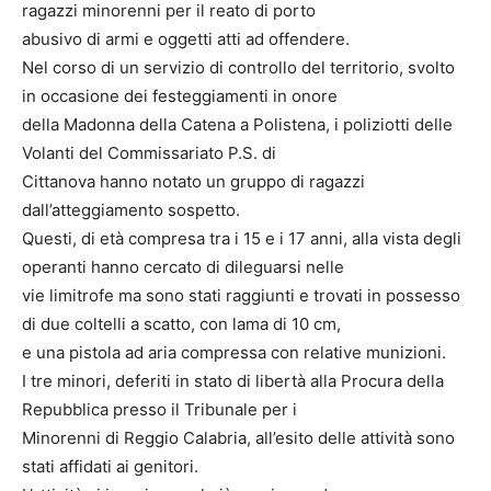
ragazzi minorenni per il reato di porto
abusivo di armi e oggetti atti ad offendere.
Nel corso di un servizio di controllo del territorio, svolto
in occasione dei festeggiamenti in onore
della Madonna della Catena a Polistena, i poliziotti delle
Volanti del Commissariato P.S. di
Cittanova hanno notato un gruppo di ragazzi
dall’atteggiamento sospetto.
Questi, di età compresa tra i 15 e i 17 anni, alla vista degli
operanti hanno cercato di dileguarsi nelle
vie limitrofe ma sono stati raggiunti e trovati in possesso
di due coltelli a scatto, con lama di 10 cm,
e una pistola ad aria compressa con relative munizioni.
I tre minori, deferiti in stato di libertà alla Procura della
Repubblica presso il Tribunale per i
Minorenni di Reggio Calabria, all’esito delle attività sono
stati affidati ai genitori.