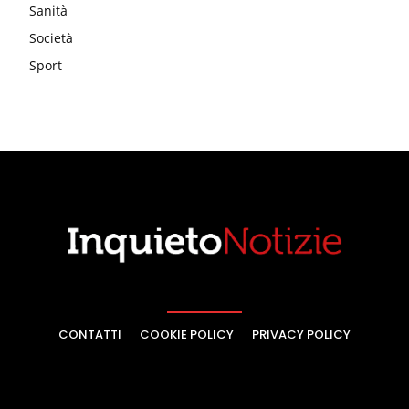
Sanità
Società
Sport
CONTATTI
COOKIE POLICY
PRIVACY POLICY