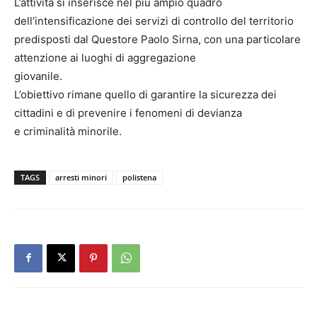
L’attività si inserisce nel più ampio quadro
dell’intensificazione dei servizi di controllo del territorio
predisposti dal Questore Paolo Sirna, con una particolare
attenzione ai luoghi di aggregazione
giovanile.
L’obiettivo rimane quello di garantire la sicurezza dei
cittadini e di prevenire i fenomeni di devianza
e criminalità minorile.
TAGS
arresti minori
polistena