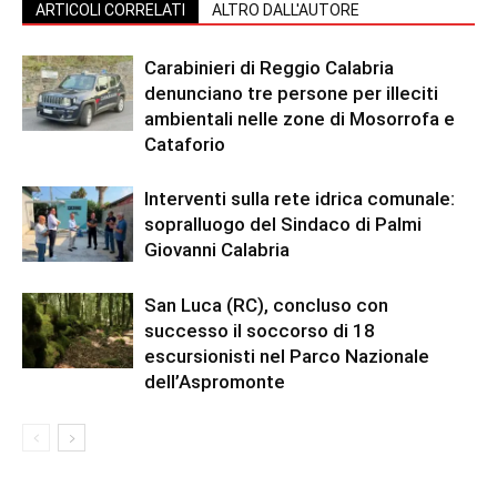
ARTICOLI CORRELATI
ALTRO DALL'AUTORE
Carabinieri di Reggio Calabria
denunciano tre persone per illeciti
ambientali nelle zone di Mosorrofa e
Cataforio
Interventi sulla rete idrica comunale:
sopralluogo del Sindaco di Palmi
Giovanni Calabria
San Luca (RC), concluso con
successo il soccorso di 18
escursionisti nel Parco Nazionale
dell’Aspromonte