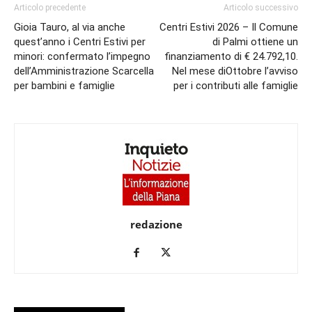
Articolo precedente
Articolo successivo
Gioia Tauro, al via anche
Centri Estivi 2026 – Il Comune
quest’anno i Centri Estivi per
di Palmi ottiene un
minori: confermato l’impegno
finanziamento di € 24.792,10.
dell’Amministrazione Scarcella
Nel mese diOttobre l’avviso
per bambini e famiglie
per i contributi alle famiglie
redazione