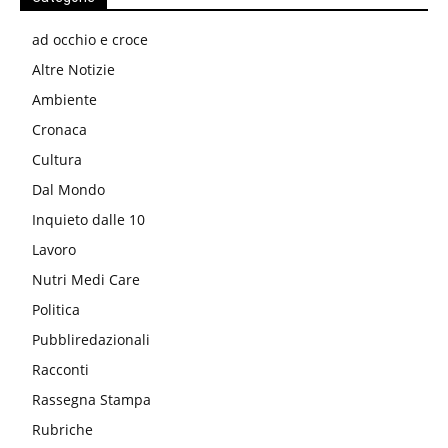
ad occhio e croce
Altre Notizie
Ambiente
Cronaca
Cultura
Dal Mondo
Inquieto dalle 10
Lavoro
Nutri Medi Care
Politica
Pubbliredazionali
Racconti
Rassegna Stampa
Rubriche