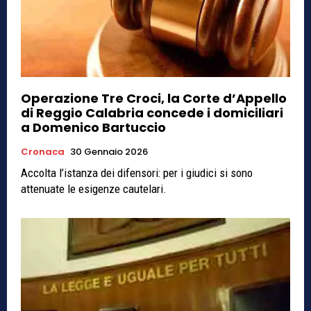
Operazione Tre Croci, la Corte d’Appello
di Reggio Calabria concede i domiciliari
a Domenico Bartuccio
Cronaca
30 Gennaio 2026
Accolta l’istanza dei difensori: per i giudici si sono
attenuate le esigenze cautelari.