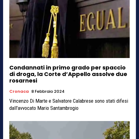
Condannati in primo grado per spaccio
di droga, la Corte d’Appello assolve due
rosarnesi
Cronaca
8 Febbraio 2024
Vincenzo Di Marte e Salvatore Calabrese sono stati difesi
dall'avvocato Mario Santambrogio