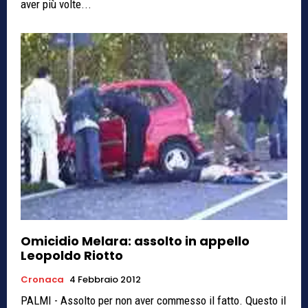
aver più volte...
Omicidio Melara: assolto in appello
Leopoldo Riotto
Cronaca
4 Febbraio 2012
PALMI - Assolto per non aver commesso il fatto. Questo il