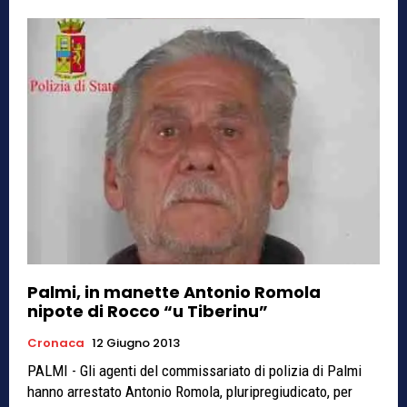
Palmi, in manette Antonio Romola
nipote di Rocco “u Tiberinu”
Cronaca
12 Giugno 2013
PALMI - Gli agenti del commissariato di polizia di Palmi
hanno arrestato Antonio Romola, pluripregiudicato, per