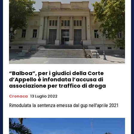
“Balboa”, per i giudici della Corte
d’Appello è infondata l’accusa di
associazione per traffico di droga
Cronaca
13 Luglio 2022
Rimodulata la sentenza emessa dal gup nell'aprile 2021