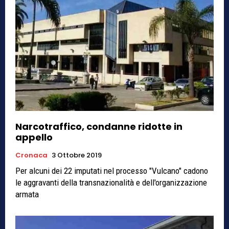
Narcotraffico, condanne ridotte in
appello
Cronaca
3 Ottobre 2019
Per alcuni dei 22 imputati nel processo "Vulcano" cadono
le aggravanti della transnazionalità e dell'organizzazione
armata