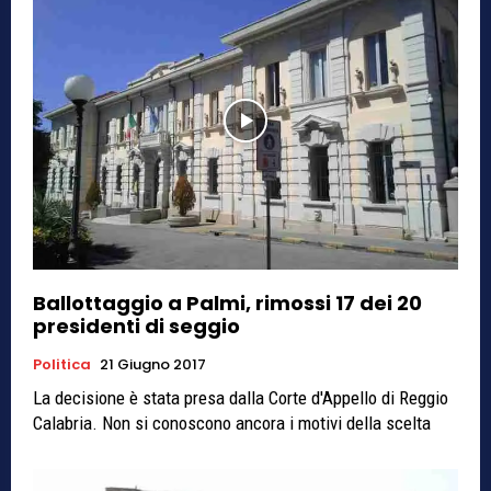
Ballottaggio a Palmi, rimossi 17 dei 20
presidenti di seggio
Politica
21 Giugno 2017
La decisione è stata presa dalla Corte d'Appello di Reggio
Calabria. Non si conoscono ancora i motivi della scelta