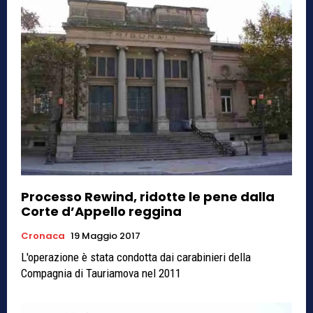
Processo Rewind, ridotte le pene dalla
Corte d’Appello reggina
Cronaca
19 Maggio 2017
L'operazione è stata condotta dai carabinieri della
Compagnia di Tauriamova nel 2011