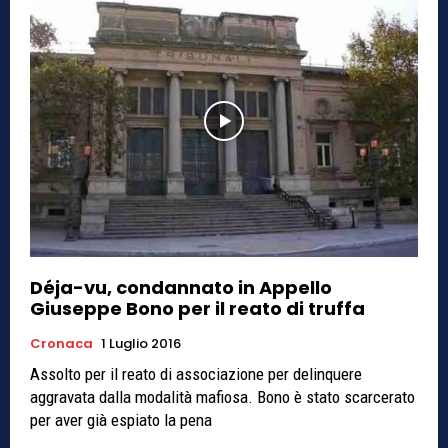
Déja-vu, condannato in Appello
Giuseppe Bono per il reato di truffa
Cronaca
1 Luglio 2016
Assolto per il reato di associazione per delinquere
aggravata dalla modalità mafiosa. Bono è stato scarcerato
per aver già espiato la pena