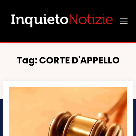
Tag:
CORTE D'APPELLO