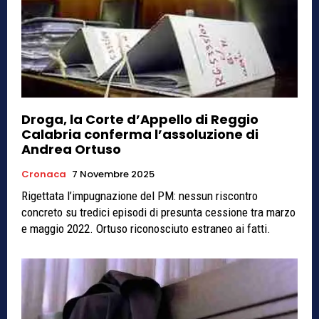
Droga, la Corte d’Appello di Reggio
Calabria conferma l’assoluzione di
Andrea Ortuso
Cronaca
7 Novembre 2025
Rigettata l’impugnazione del PM: nessun riscontro
concreto su tredici episodi di presunta cessione tra marzo
e maggio 2022. Ortuso riconosciuto estraneo ai fatti.