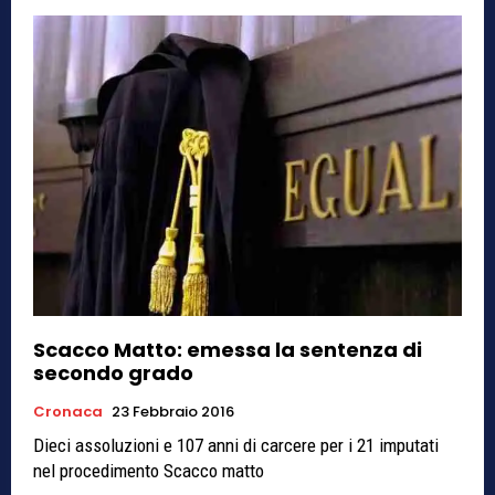
Scacco Matto: emessa la sentenza di
secondo grado
Cronaca
23 Febbraio 2016
Dieci assoluzioni e 107 anni di carcere per i 21 imputati
nel procedimento Scacco matto