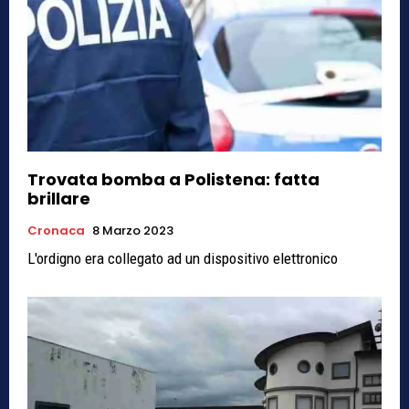
Trovata bomba a Polistena: fatta
brillare
Cronaca
8 Marzo 2023
L'ordigno era collegato ad un dispositivo elettronico