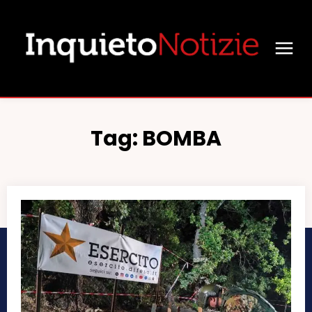
Tag:
BOMBA