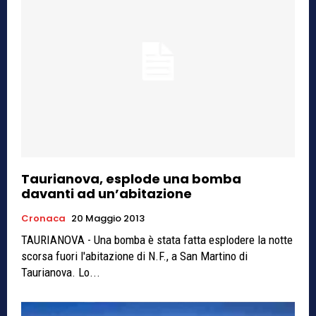
Taurianova, esplode una bomba
davanti ad un’abitazione
Cronaca
20 Maggio 2013
TAURIANOVA - Una bomba è stata fatta esplodere la notte
scorsa fuori l'abitazione di N.F., a San Martino di
Taurianova. Lo...