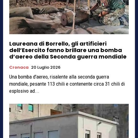
Laureana di Borrello, gli artificieri
dell’Esercito fanno brillare una bomba
d’aereo della Seconda guerra mondiale
Cronaca
20 Luglio 2026
Una bomba d'aereo, risalente alla seconda guerra
mondiale, pesante 113 chili e contenente circa 31 chili di
esplosivo ad...