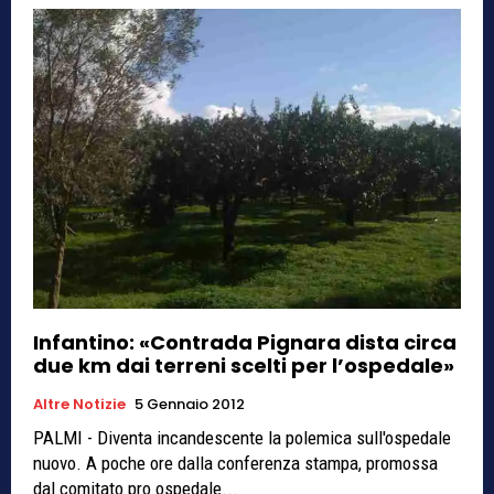
Infantino: «Contrada Pignara dista circa
due km dai terreni scelti per l’ospedale»
Altre Notizie
5 Gennaio 2012
PALMI - Diventa incandescente la polemica sull'ospedale
nuovo. A poche ore dalla conferenza stampa, promossa
dal comitato pro ospedale...