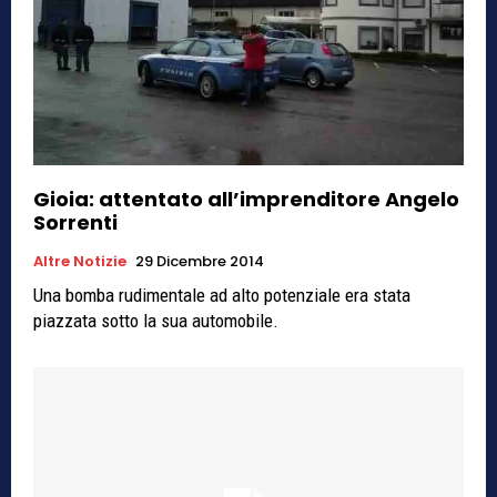
Gioia: attentato all’imprenditore Angelo
Sorrenti
Altre Notizie
29 Dicembre 2014
Una bomba rudimentale ad alto potenziale era stata
piazzata sotto la sua automobile.