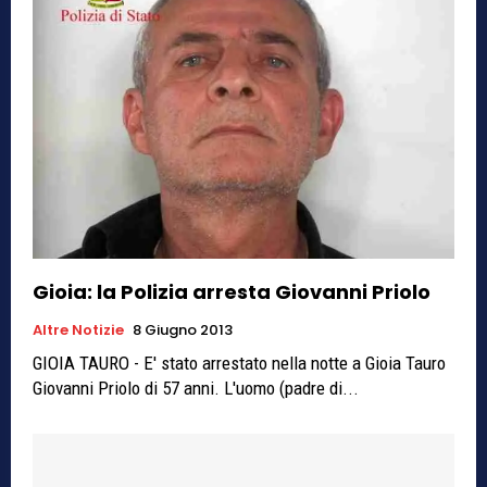
Gioia: la Polizia arresta Giovanni Priolo
Altre Notizie
8 Giugno 2013
GIOIA TAURO - E' stato arrestato nella notte a Gioia Tauro
Giovanni Priolo di 57 anni. L'uomo (padre di...