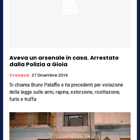
Aveva un arsenale in casa. Arrestato
dalla Polizia a Gioia
Cronaca
27 Dicembre 2014
Si chiama Bruno Pataffio e ha precedenti per violazione
della legge sulle armi, rapina, estorsione, ricettazione,
furto e truffa