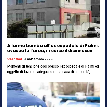
Allarme bomba all’ex ospedale di Palmi:
evacuata l’area, in corso il disinnesco
Cronaca
4 Settembre 2025
Momenti di tensione oggi presso l’ex ospedale di Palmi ed
oggetto di lavori di adeguamento a casa di comunità,...