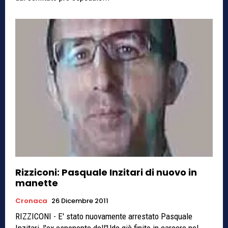
Rizziconi: Pasquale Inzitari di nuovo in
manette
Cronaca
26 Dicembre 2011
RIZZICONI - E' stato nuovamente arrestato Pasquale