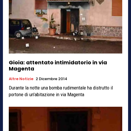
Gioia: attentato intimidatorio in via
Magenta
Altre Notizie
2 Dicembre 2014
Durante la notte una bomba rudimentale ha distrutto il
portone di un'abitazione in via Magenta