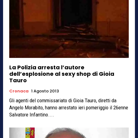
La Polizia arresta l’autore
dell’esplosione al sexy shop di Gioia
Tauro
Cronaca
1 Agosto 2013
Gli agenti del commissariato di Gioia Tauro, diretti da
Angelo Morabito, hanno arrestato ieri pomeriggio il 26enne
Salvatore Infantino....