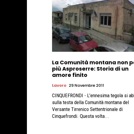
La Comunità montana non 
più Asproserre: Storia di un
amore finito
Lavoro
29 Novembre 2011
CINQUEFRONDI - L’ennesima tegola si ab
sulla testa della Comunità montana del
Versante Tirrenico Settentrionale di
Cinquefrondi. Questa volta...