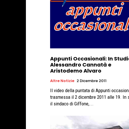
Appunti Occasionali: In Studi
Alessandro Cannatà e
Aristodemo Alvaro
Altre Notizie
2 Dicembre 2011
Il video della puntata di Appunti occasion
trasmessa il 2 dicembre 2011 alle 19. In 
il sindaco di Giffone,...