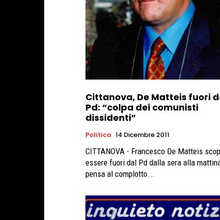
Cittanova, De Matteis fuori d
Pd: “colpa dei comunisti
dissidenti”
Politica
14 Dicembre 2011
CITTANOVA - Francesco De Matteis scop
essere fuori dal Pd dalla sera alla mattin
pensa al complotto...