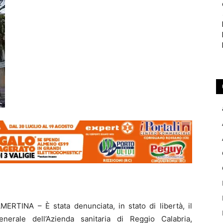
RTINA – È stata denunciata, in stato di libertà, il
enerale dell’Azienda sanitaria di Reggio Calabria,