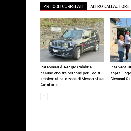
ARTICOLI CORRELATI
ALTRO DALL'AUTORE
Carabinieri di Reggio Calabria
Interventi s
denunciano tre persone per illeciti
sopralluogo
ambientali nelle zone di Mosorrofa e
Giovanni Ca
Cataforio