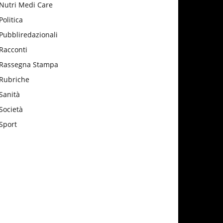
Nutri Medi Care
Politica
Pubbliredazionali
Racconti
Rassegna Stampa
Rubriche
Sanità
Società
Sport