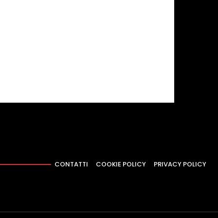
CONTATTI
COOKIE POLICY
PRIVACY POLICY