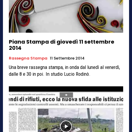
Piana Stampa di giovedì 11 settembre
2014
Rassegna Stampa
11 Settembre 2014
Una breve rassegna stampa, in onda dal lunedì al venerdì,
dalle 8 e 30 in poi. In studio Lucio Rodinò.