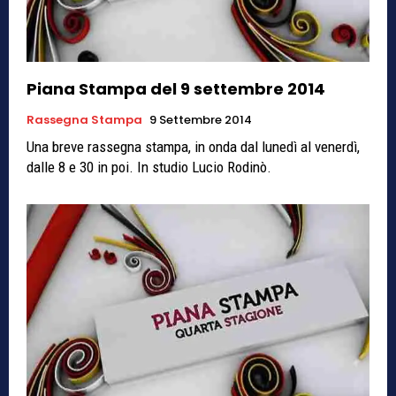
Piana Stampa del 9 settembre 2014
Rassegna Stampa
9 Settembre 2014
Una breve rassegna stampa, in onda dal lunedì al venerdì,
dalle 8 e 30 in poi. In studio Lucio Rodinò.