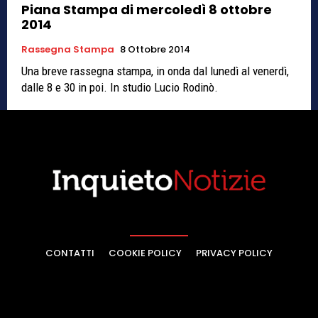
Piana Stampa di mercoledì 8 ottobre
2014
Rassegna Stampa
8 Ottobre 2014
Una breve rassegna stampa, in onda dal lunedì al venerdì,
dalle 8 e 30 in poi. In studio Lucio Rodinò.
CONTATTI
COOKIE POLICY
PRIVACY POLICY