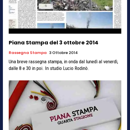
Piana Stampa del 3 ottobre 2014
Rassegna Stampa
3 Ottobre 2014
Una breve rassegna stampa, in onda dal lunedì al venerdì,
dalle 8 e 30 in poi. In studio Lucio Rodinò.