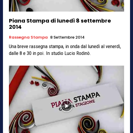
Piana Stampa di lunedì 8 settembre
2014
Rassegna Stampa
8 Settembre 2014
Una breve rassegna stampa, in onda dal lunedì al venerdì,
dalle 8 e 30 in poi. In studio Lucio Rodinò.