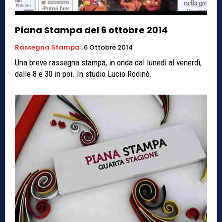
Piana Stampa del 6 ottobre 2014
Rassegna Stampa
6 Ottobre 2014
Una breve rassegna stampa, in onda dal lunedì al venerdì,
dalle 8 e 30 in poi. In studio Lucio Rodinò.