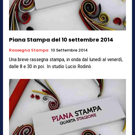
Piana Stampa del 10 settembre 2014
Rassegna Stampa
10 Settembre 2014
Una breve rassegna stampa, in onda dal lunedì al venerdì,
dalle 8 e 30 in poi. In studio Lucio Rodinò.