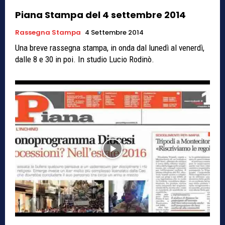
Piana Stampa del 4 settembre 2014
Rassegna Stampa
4 Settembre 2014
Una breve rassegna stampa, in onda dal lunedì al venerdì,
dalle 8 e 30 in poi. In studio Lucio Rodinò.