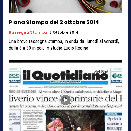
Piana Stampa del 2 ottobre 2014
Rassegna Stampa
2 Ottobre 2014
Una breve rassegna stampa, in onda dal lunedì al venerdì,
dalle 8 e 30 in poi. In studio Lucio Rodinò.