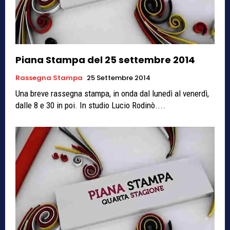
Piana Stampa del 25 settembre 2014
Rassegna Stampa
25 Settembre 2014
Una breve rassegna stampa, in onda dal lunedì al venerdì,
dalle 8 e 30 in poi. In studio Lucio Rodinò....