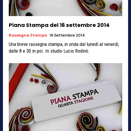
Piana Stampa del 16 settembre 2014
Rassegna Stampa
16 Settembre 2014
Una breve rassegna stampa, in onda dal lunedì al venerdì,
dalle 8 e 30 in poi. In studio Lucio Rodinò.