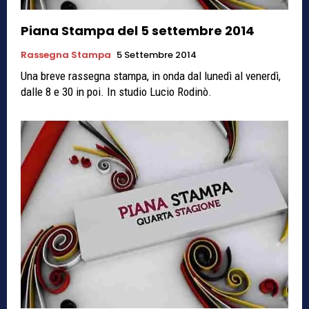
Piana Stampa del 5 settembre 2014
Rassegna Stampa
5 Settembre 2014
Una breve rassegna stampa, in onda dal lunedì al venerdì,
dalle 8 e 30 in poi. In studio Lucio Rodinò.