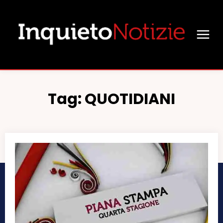
Tag:
QUOTIDIANI