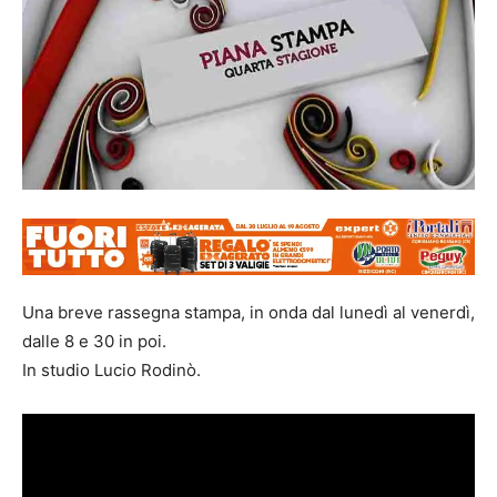
Una breve rassegna stampa, in onda dal lunedì al venerdì,
dalle 8 e 30 in poi.
In studio Lucio Rodinò.