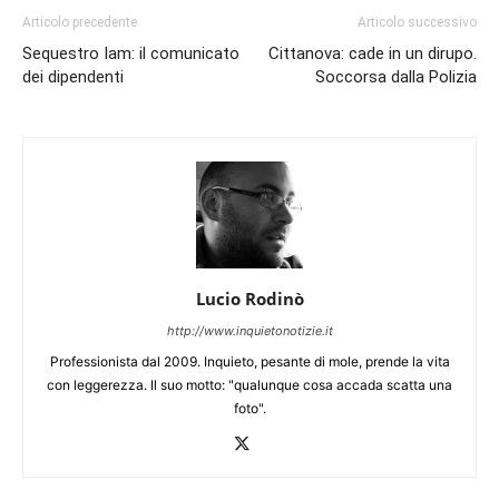
Articolo precedente
Articolo successivo
Sequestro Iam: il comunicato
Cittanova: cade in un dirupo.
dei dipendenti
Soccorsa dalla Polizia
Lucio Rodinò
http://www.inquietonotizie.it
Professionista dal 2009. Inquieto, pesante di mole, prende la vita
con leggerezza. Il suo motto: "qualunque cosa accada scatta una
foto".