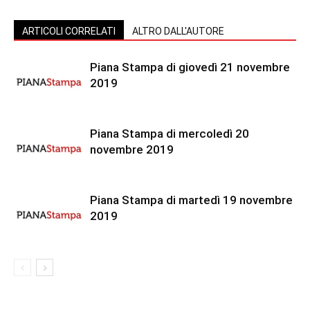
ARTICOLI CORRELATI
ALTRO DALL'AUTORE
Piana Stampa di giovedì 21 novembre
2019
Piana Stampa di mercoledì 20
novembre 2019
Piana Stampa di martedì 19 novembre
2019