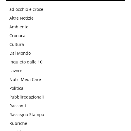
ad occhio e croce
Altre Notizie
Ambiente
Cronaca
Cultura
Dal Mondo
Inquieto dalle 10
Lavoro
Nutri Medi Care
Politica
Pubbliredazionali
Racconti
Rassegna Stampa
Rubriche