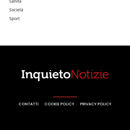
Sanità
Società
Sport
CONTATTI
COOKIE POLICY
PRIVACY POLICY