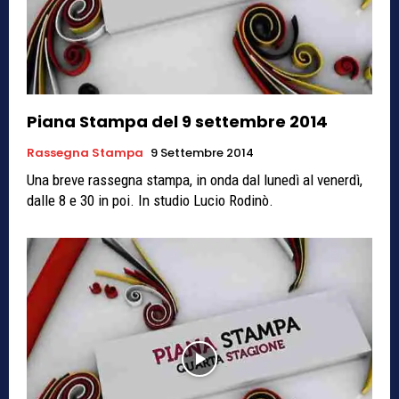
Piana Stampa del 9 settembre 2014
Rassegna Stampa
9 Settembre 2014
Una breve rassegna stampa, in onda dal lunedì al venerdì,
dalle 8 e 30 in poi. In studio Lucio Rodinò.