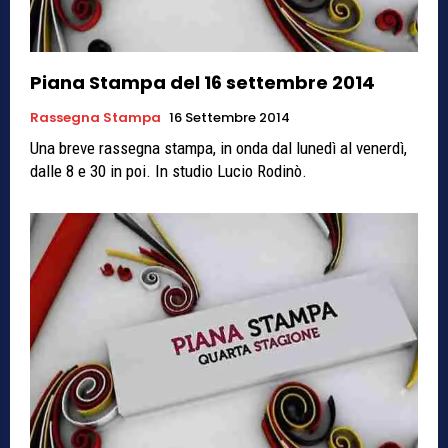
Piana Stampa del 16 settembre 2014
Rassegna Stampa
16 Settembre 2014
Una breve rassegna stampa, in onda dal lunedì al venerdì,
dalle 8 e 30 in poi. In studio Lucio Rodinò.