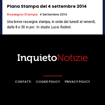
Piana Stampa del 4 settembre 2014
Rassegna Stampa
4 Settembre 2014
Una breve rassegna stampa, in onda dal lunedì al venerdì,
dalle 8 e 30 in poi. In studio Lucio Rodinò.
CONTATTI
COOKIE POLICY
PRIVACY POLICY