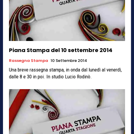
Piana Stampa del 10 settembre 2014
Rassegna Stampa
10 Settembre 2014
Una breve rassegna stampa, in onda dal lunedì al venerdì,
dalle 8 e 30 in poi. In studio Lucio Rodinò.