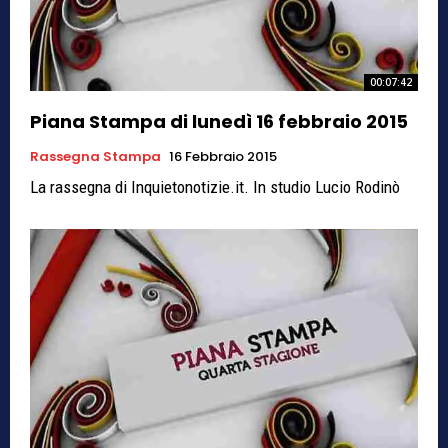
00:07:42
Piana Stampa di lunedì 16 febbraio 2015
Rassegna Stampa
16 Febbraio 2015
La rassegna di Inquietonotizie.it. In studio Lucio Rodinò