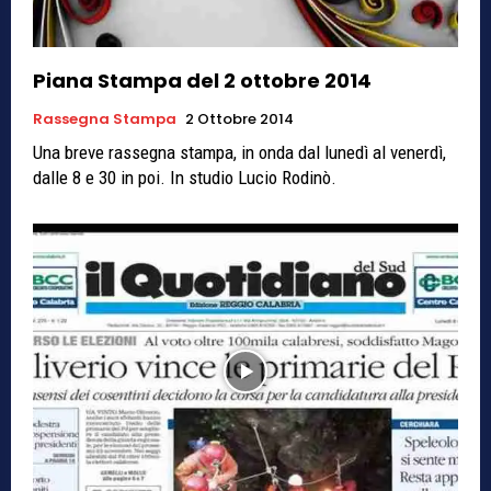
Piana Stampa del 2 ottobre 2014
Rassegna Stampa
2 Ottobre 2014
Una breve rassegna stampa, in onda dal lunedì al venerdì,
dalle 8 e 30 in poi. In studio Lucio Rodinò.