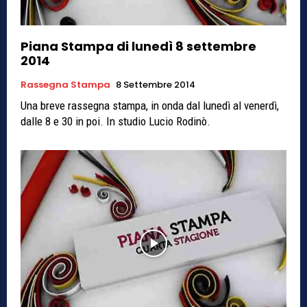
Piana Stampa di lunedì 8 settembre
2014
Rassegna Stampa
8 Settembre 2014
Una breve rassegna stampa, in onda dal lunedì al venerdì,
dalle 8 e 30 in poi. In studio Lucio Rodinò.