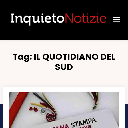
Tag:
IL QUOTIDIANO DEL
SUD