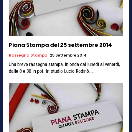
Piana Stampa del 25 settembre 2014
Rassegna Stampa
25 Settembre 2014
Una breve rassegna stampa, in onda dal lunedì al venerdì,
dalle 8 e 30 in poi. In studio Lucio Rodinò....