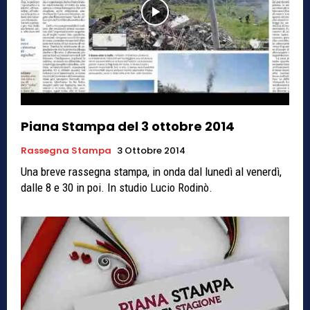
Piana Stampa del 3 ottobre 2014
Rassegna Stampa
3 Ottobre 2014
Una breve rassegna stampa, in onda dal lunedì al venerdì,
dalle 8 e 30 in poi. In studio Lucio Rodinò.