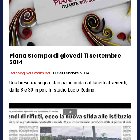
Piana Stampa di giovedì 11 settembre
2014
Rassegna Stampa
11 Settembre 2014
Una breve rassegna stampa, in onda dal lunedì al venerdì,
dalle 8 e 30 in poi. In studio Lucio Rodinò.