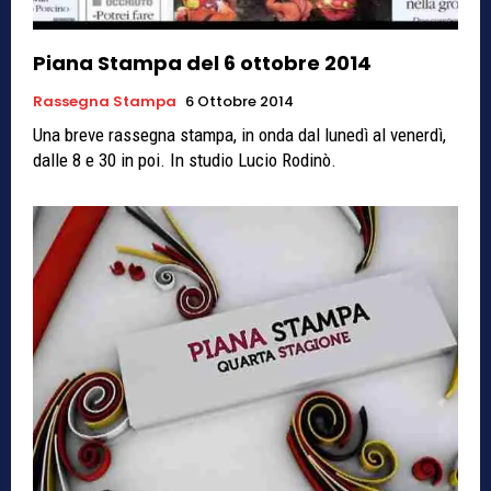
Piana Stampa del 6 ottobre 2014
Rassegna Stampa
6 Ottobre 2014
Una breve rassegna stampa, in onda dal lunedì al venerdì,
dalle 8 e 30 in poi. In studio Lucio Rodinò.