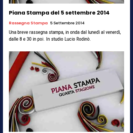
Piana Stampa del 5 settembre 2014
Rassegna Stampa
5 Settembre 2014
Una breve rassegna stampa, in onda dal lunedì al venerdì,
dalle 8 e 30 in poi. In studio Lucio Rodinò.