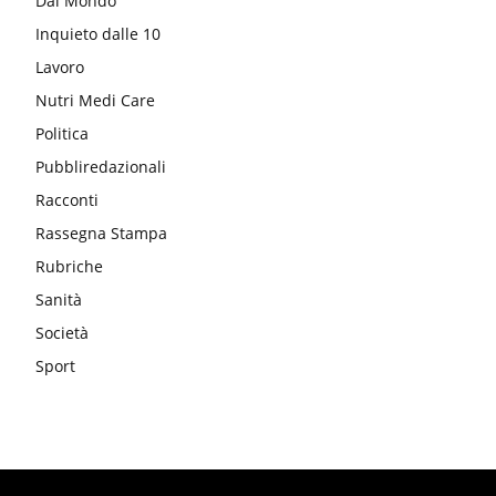
Dal Mondo
Inquieto dalle 10
Lavoro
Nutri Medi Care
Politica
Pubbliredazionali
Racconti
Rassegna Stampa
Rubriche
Sanità
Società
Sport