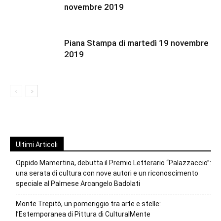
novembre 2019
Piana Stampa di martedì 19 novembre
2019
Ultimi Articoli
Oppido Mamertina, debutta il Premio Letterario “Palazzaccio”:
una serata di cultura con nove autori e un riconoscimento
speciale al Palmese Arcangelo Badolati
Monte Trepitò, un pomeriggio tra arte e stelle:
l’Estemporanea di Pittura di CulturalMente