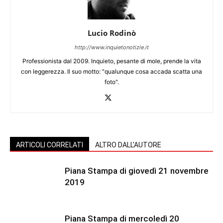
Lucio Rodinò
http://www.inquietonotizie.it
Professionista dal 2009. Inquieto, pesante di mole, prende la vita
con leggerezza. Il suo motto: "qualunque cosa accada scatta una
foto".
ARTICOLI CORRELATI
ALTRO DALL'AUTORE
Piana Stampa di giovedì 21 novembre
2019
Piana Stampa di mercoledì 20