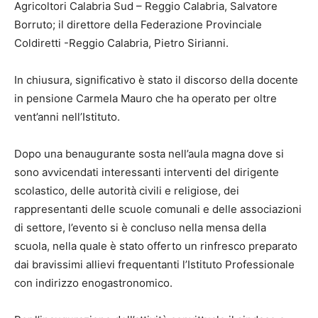
Agricoltori Calabria Sud – Reggio Calabria, Salvatore
Borruto; il direttore della Federazione Provinciale
Coldiretti -Reggio Calabria, Pietro Sirianni.
In chiusura, significativo è stato il discorso della docente
in pensione Carmela Mauro che ha operato per oltre
vent’anni nell’Istituto.
Dopo una benaugurante sosta nell’aula magna dove si
sono avvicendati interessanti interventi del dirigente
scolastico, delle autorità civili e religiose, dei
rappresentanti delle scuole comunali e delle associazioni
di settore, l’evento si è concluso nella mensa della
scuola, nella quale è stato offerto un rinfresco preparato
dai bravissimi allievi frequentanti l’Istituto Professionale
con indirizzo enogastronomico.