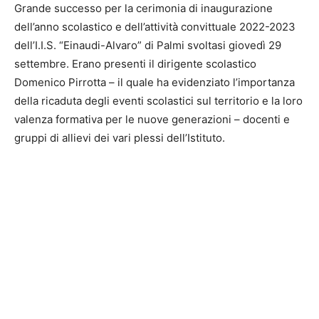
Grande successo per la cerimonia di inaugurazione
dell’anno scolastico e dell’attività convittuale 2022-2023
dell’I.I.S. “Einaudi-Alvaro” di Palmi svoltasi giovedì 29
settembre. Erano presenti il dirigente scolastico
Domenico Pirrotta – il quale ha evidenziato l’importanza
della ricaduta degli eventi scolastici sul territorio e la loro
valenza formativa per le nuove generazioni – docenti e
gruppi di allievi dei vari plessi dell’Istituto.