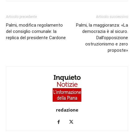
Articolo precedente
Articolo successivo
Palmi, modifica regolamento
Palmi, la maggioranza: «La
del consiglio comunale: la
democrazia è al sicuro.
replica del presidente Cardone
Dall’opposizione
ostruzionismo e zero
proposte»
redazione