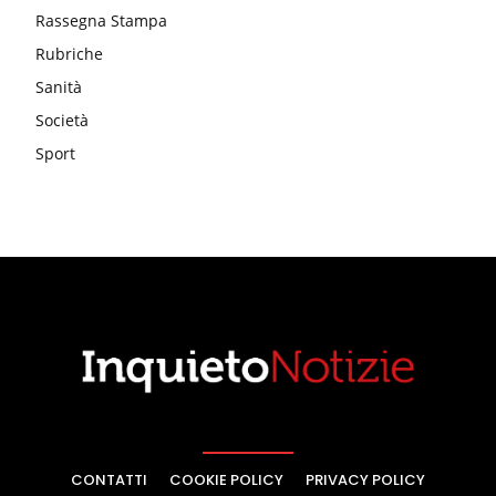
Rassegna Stampa
Rubriche
Sanità
Società
Sport
CONTATTI
COOKIE POLICY
PRIVACY POLICY