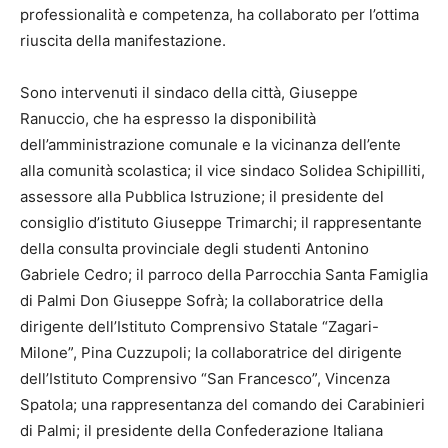
professionalità e competenza, ha collaborato per l’ottima
riuscita della manifestazione.
Sono intervenuti il sindaco della città, Giuseppe
Ranuccio, che ha espresso la disponibilità
dell’amministrazione comunale e la vicinanza dell’ente
alla comunità scolastica; il vice sindaco Solidea Schipilliti,
assessore alla Pubblica Istruzione; il presidente del
consiglio d’istituto Giuseppe Trimarchi; il rappresentante
della consulta provinciale degli studenti Antonino
Gabriele Cedro; il parroco della Parrocchia Santa Famiglia
di Palmi Don Giuseppe Sofrà; la collaboratrice della
dirigente dell’Istituto Comprensivo Statale “Zagari-
Milone”, Pina Cuzzupoli; la collaboratrice del dirigente
dell’Istituto Comprensivo “San Francesco”, Vincenza
Spatola; una rappresentanza del comando dei Carabinieri
di Palmi; il presidente della Confederazione Italiana