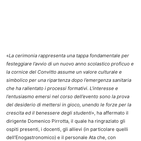
«
La cerimonia rappresenta una tappa fondamentale per
festeggiare l’avvio di un nuovo anno scolastico proficuo e
la cornice del Convitto assume un valore culturale e
simbolico per una ripartenza dopo l’emergenza sanitaria
che ha rallentato i processi formativi
.
L’interesse e
l’entusiasmo emersi nel corso dell’evento sono la prova
del desiderio di mettersi in gioco, unendo le forze per la
crescita ed il benessere degli studenti
», ha affermato il
dirigente Domenico Pirrotta, il quale ha ringraziato gli
ospiti presenti, i docenti, gli allievi (in particolare quelli
dell’Enogastronomico) e il personale Ata che, con