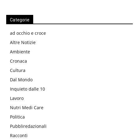
Categorie
ad occhio e croce
Altre Notizie
Ambiente
Cronaca
Cultura
Dal Mondo
Inquieto dalle 10
Lavoro
Nutri Medi Care
Politica
Pubbliredazionali
Racconti