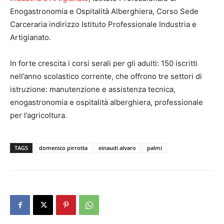
Enogastronomia e Ospitalità Alberghiera, Corso Sede
Carceraria indirizzo Istituto Professionale Industria e
Artigianato.
In forte crescita i corsi serali per gli adulti: 150 iscritti
nell’anno scolastico corrente, che offrono tre settori di
istruzione: manutenzione e assistenza tecnica,
enogastronomia e ospitalità alberghiera, professionale
per l’agricoltura.
TAGS
domenico pirrotta
einaudi alvaro
palmi