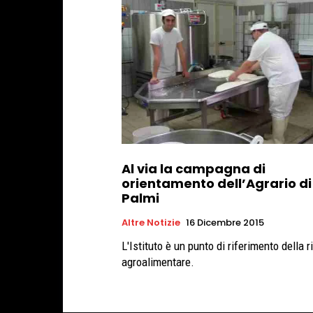
Al via la campagna di
orientamento dell’Agrario di
Palmi
Altre Notizie
16 Dicembre 2015
L'Istituto è un punto di riferimento della ricerca
agroalimentare.