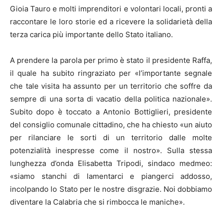
Gioia Tauro e molti imprenditori e volontari locali, pronti a
raccontare le loro storie ed a ricevere la solidarietà della
terza carica più importante dello Stato italiano.
A prendere la parola per primo è stato il presidente Raffa,
il quale ha subito ringraziato per «l’importante segnale
che tale visita ha assunto per un territorio che soffre da
sempre di una sorta di vacatio della politica nazionale».
Subito dopo è toccato a Antonio Bottiglieri, presidente
del consiglio comunale cittadino, che ha chiesto «un aiuto
per rilanciare le sorti di un territorio dalle molte
potenzialità inespresse come il nostro». Sulla stessa
lunghezza d’onda Elisabetta Tripodi, sindaco medmeo:
«siamo stanchi di lamentarci e piangerci addosso,
incolpando lo Stato per le nostre disgrazie. Noi dobbiamo
diventare la Calabria che si rimbocca le maniche».