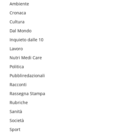
Ambiente
Cronaca
Cultura
Dal Mondo
Inquieto dalle 10
Lavoro
Nutri Medi Care
Politica
Pubbliredazionali
Racconti
Rassegna Stampa
Rubriche
Sanità
Società
Sport