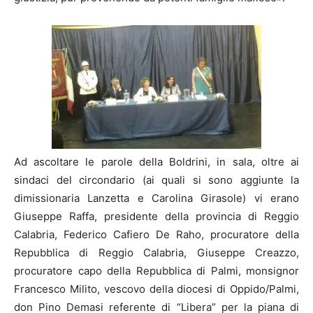
Ad ascoltare le parole della Boldrini, in sala, oltre ai
sindaci del circondario (ai quali si sono aggiunte la
dimissionaria Lanzetta e Carolina Girasole) vi erano
Giuseppe Raffa, presidente della provincia di Reggio
Calabria, Federico Cafiero De Raho, procuratore della
Repubblica di Reggio Calabria, Giuseppe Creazzo,
procuratore capo della Repubblica di Palmi, monsignor
Francesco Milito, vescovo della diocesi di Oppido/Palmi,
don Pino Demasi referente di “Libera” per la piana di