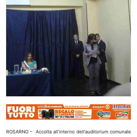
ROSARNO – Accolta all’interno dell’auditorium comunale