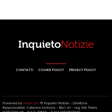
CONTATTI
COOKIE POLICY
PRIVACY POLICY
Powered by
AJepCom
© Inquieto Notizie - Direttore
Responsabile: Caterina Sorbara - B&C srl - reg. trib. Palmi