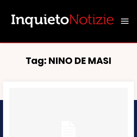
Tag:
NINO DE MASI