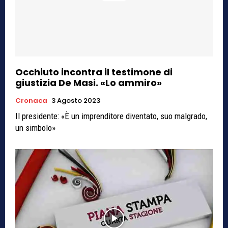
Occhiuto incontra il testimone di
giustizia De Masi. «Lo ammiro»
Cronaca
3 Agosto 2023
Il presidente: «È un imprenditore diventato, suo malgrado,
un simbolo»