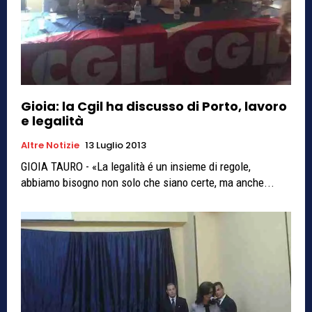
Gioia: la Cgil ha discusso di Porto, lavoro
e legalità
Altre Notizie
13 Luglio 2013
GIOIA TAURO - «La legalità é un insieme di regole,
abbiamo bisogno non solo che siano certe, ma anche...