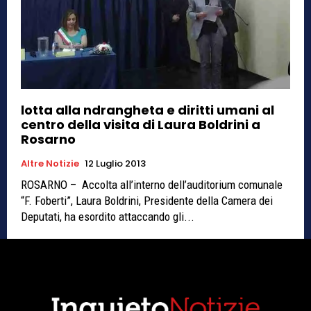
lotta alla ndrangheta e diritti umani al
centro della visita di Laura Boldrini a
Rosarno
Altre Notizie
12 Luglio 2013
ROSARNO – Accolta all’interno dell’auditorium comunale
“F. Foberti”, Laura Boldrini, Presidente della Camera dei
Deputati, ha esordito attaccando gli...