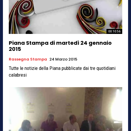
00:10:56
Piana Stampa di martedì 24 gennaio
2015
Rassegna Stampa
24 Marzo 2015
Tutte le notizie della Piana pubblicate dai tre quotidiani
calabresi