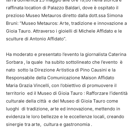
raffinata location di Palazzo Baldari, dove è ospitato il
prezioso Museo Metauros diretto dalla dott.ssa Simona
Bruni: “Museo Metauros: Arte, tradizione e innovazione a
Gioia Tauro. Attraverso i gioielli di Michele Affidato e le
sculture di Antonio Affidato”.
Ha moderato e presentato l’evento la giornalista Caterina
Sorbara , la quale ha subito sottolineato che l’evento è
nato sotto la Direzione Artistica di Pino Causini e la
Responsabile della Comunicazione Maison Affidato
Maria Grazia Vincelli, con l’obiettivo di promuovere il
territorio ed il Museo di Gioia Tauro : Rafforzare l’identità
culturale della città e del Museo di Gioia Tauro come
luoghi di tradizione, arte ed innovazione, mettendo in
evidenza le loro bellezze e le eccellenze locali, creando
sinergie tra arte, cultura e gastronomia .