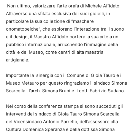
Non ultimo, valorizzare l’arte orafa di Michele Affidato:
Attraverso una sfilata esclusiva dei suoi gioielli, in
particolare la sua collezione di “maschere
onomatopeiche”, che esplorano l’interazione tra il suono
e il design, il Maestro Affidato porterà la sua arte a un
pubblico internazionale, arricchendo l’immagine della
città e del Museo, come centri di alta maestria
artigianale.
Importante la sinergia con il Comune di Gioia Tauro e il
Museo Metauro per questo ringraziamo il sindaco Simona
Scarcella , l’arch. Simona Bruni e il dott. Fabrizio Sudano.
Nel corso della conferenza stampa si sono succeduti gli
interventi del sindaco di Gioia Tauro Simona Scarcella,
del Vicensindaco Antonio Parrello, dell’assessore alla
Cultura Domenica Speranza e della dott.ssa Simona