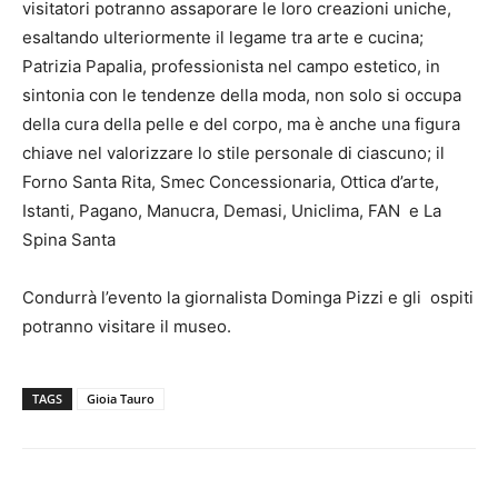
visitatori potranno assaporare le loro creazioni uniche,
esaltando ulteriormente il legame tra arte e cucina;
Patrizia Papalia, professionista nel campo estetico, in
sintonia con le tendenze della moda, non solo si occupa
della cura della pelle e del corpo, ma è anche una figura
chiave nel valorizzare lo stile personale di ciascuno; il
Forno Santa Rita, Smec Concessionaria, Ottica d’arte,
Istanti, Pagano, Manucra, Demasi, Uniclima, FAN e La
Spina Santa
Condurrà l’evento la giornalista Dominga Pizzi e gli ospiti
potranno visitare il museo.
TAGS
Gioia Tauro