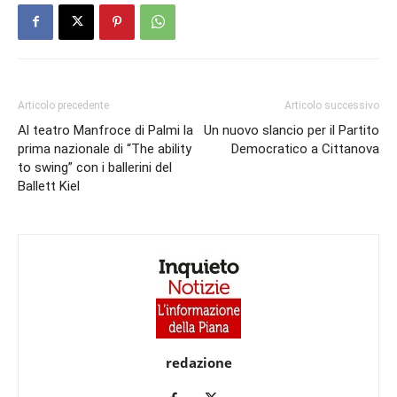
Articolo precedente
Articolo successivo
Al teatro Manfroce di Palmi la
Un nuovo slancio per il Partito
prima nazionale di “The ability
Democratico a Cittanova
to swing” con i ballerini del
Ballett Kiel
redazione