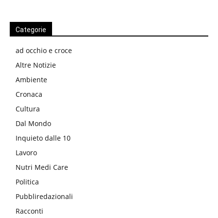
Categorie
ad occhio e croce
Altre Notizie
Ambiente
Cronaca
Cultura
Dal Mondo
Inquieto dalle 10
Lavoro
Nutri Medi Care
Politica
Pubbliredazionali
Racconti