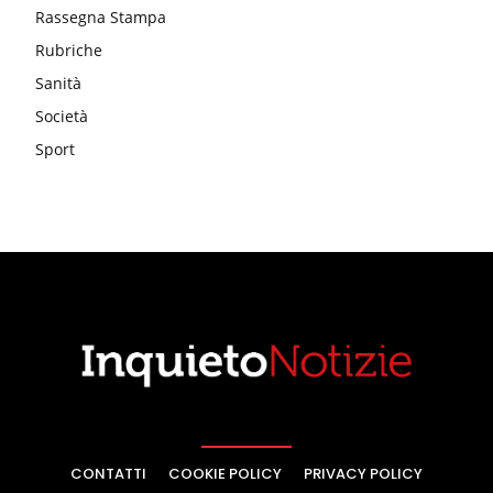
Rassegna Stampa
Rubriche
Sanità
Società
Sport
CONTATTI
COOKIE POLICY
PRIVACY POLICY