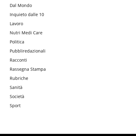
Dal Mondo
Inquieto dalle 10
Lavoro
Nutri Medi Care
Politica
Pubbliredazionali
Racconti
Rassegna Stampa
Rubriche
Sanità
Società
Sport