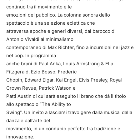
continuo tra il movimento e le
emozioni del pubblico. La colonna sonora dello
spettacolo è una selezione eclettica che
attraversa epoche e generi diversi, dal barocco di
Antonio Vivaldi al minimalismo
contemporaneo di Max Richter, fino a incursioni nel jazz e
nel pop. In programma
anche brani di Paul Anka, Louis Armstrong & Ella
Fitzgerald, Ezio Bosso, Frederic
Chopin, Edward Elgar, Kai Engel, Elvis Presley, Royal
Crown Revue, Patrick Watson e
Patti Austin di cui sarà eseguito il brano che dà il titolo
allo spettacolo “The Ability to
Swing”. Un invito a lasciarsi travolgere dalla musica, dalla
danza e dall’arte del
movimento, in un connubio perfetto tra tradizione e
innovazione.