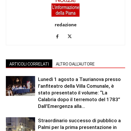
redazione
ARTICOLI CORRELATI
ALTRO DALL'AUTORE
Lunedì 1 agosto a Taurianova presso
l’anfiteatro della Villa Comunale, è
stato presentato il volume: “La
Calabria dopo il terremoto del 1783”
Dall’Emergenza alla...
Straordinario successo di pubblico a
Palmi per la prima presentazione in