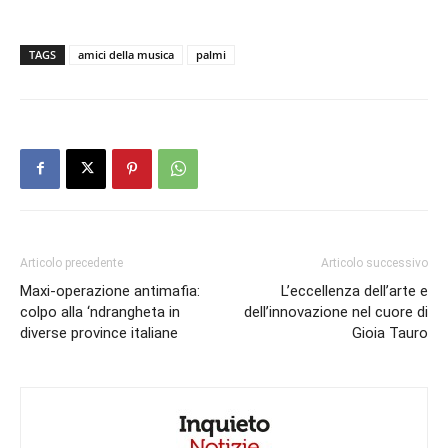
TAGS
amici della musica
palmi
Articolo precedente
Articolo successivo
Maxi-operazione antimafia:
L’eccellenza dell’arte e
colpo alla ‘ndrangheta in
dell’innovazione nel cuore di
diverse province italiane
Gioia Tauro