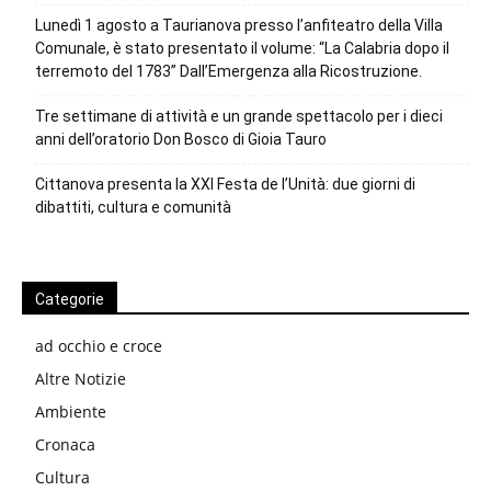
Lunedì 1 agosto a Taurianova presso l’anfiteatro della Villa
Comunale, è stato presentato il volume: “La Calabria dopo il
terremoto del 1783” Dall’Emergenza alla Ricostruzione.
Tre settimane di attività e un grande spettacolo per i dieci
anni dell’oratorio Don Bosco di Gioia Tauro
Cittanova presenta la XXI Festa de l’Unità: due giorni di
dibattiti, cultura e comunità
Categorie
ad occhio e croce
Altre Notizie
Ambiente
Cronaca
Cultura