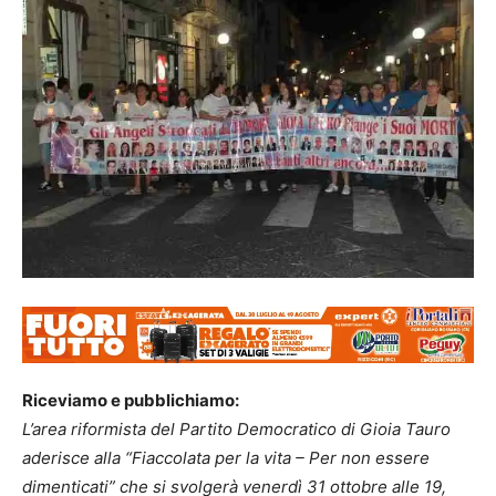
Riceviamo e pubblichiamo:
L’area riformista del Partito Democratico di Gioia Tauro
aderisce alla “Fiaccolata per la vita – Per non essere
dimenticati” che si svolgerà venerdì 31 ottobre alle 19,