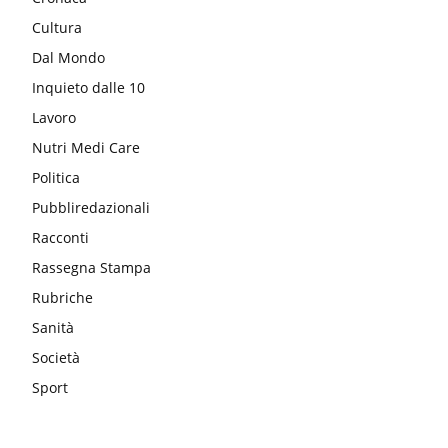
Cultura
Dal Mondo
Inquieto dalle 10
Lavoro
Nutri Medi Care
Politica
Pubbliredazionali
Racconti
Rassegna Stampa
Rubriche
Sanità
Società
Sport