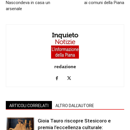
Nascondeva in casa un
ai comuni della Piana
arsenale
redazione
ARTICOLI CORRELATI
ALTRO DALL'AUTORE
Gioia Tauro riscopre Stesicoro e
premia l’eccellenza culturale: