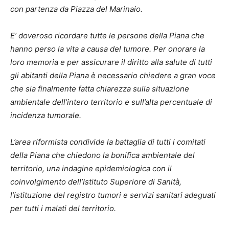
con partenza da Piazza del Marinaio.
E’ doveroso ricordare tutte le persone della Piana che
hanno perso la vita a causa del tumore. Per onorare la
loro memoria e per assicurare il diritto alla salute di tutti
gli abitanti della Piana è necessario chiedere a gran voce
che sia finalmente fatta chiarezza sulla situazione
ambientale dell’intero territorio e sull’alta percentuale di
incidenza tumorale.
L’area riformista condivide la battaglia di tutti i comitati
della Piana che chiedono la bonifica ambientale del
territorio, una indagine epidemiologica con il
coinvolgimento dell’Istituto Superiore di Sanità,
l’istituzione del registro tumori e servizi sanitari adeguati
per tutti i malati del territorio.