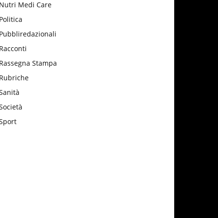
Nutri Medi Care
Politica
Pubbliredazionali
Racconti
Rassegna Stampa
Rubriche
Sanità
Società
Sport