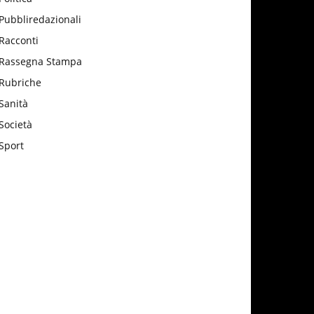
Pubbliredazionali
Racconti
Rassegna Stampa
Rubriche
Sanità
Società
Sport