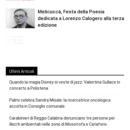
Melicuccà, Festa della Poesia
dedicata a Lorenzo Calogero alla terza
edizione
Ultimi Articoli
Quando la magia Disney si veste di jazz: Valentina Gullace in
concerto a Polistena
Palmi celebra Sandra Misale: la ricercatrice oncologica
accolta in Consiglio comunale.
Carabinieri di Reggio Calabria denunciano tre persone per
illeciti ambientali nelle zone di Mosorrofa e Cataforio