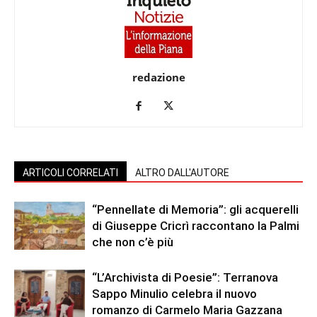
redazione
ARTICOLI CORRELATI
ALTRO DALL'AUTORE
“Pennellate di Memoria”: gli acquerelli
di Giuseppe Cricrì raccontano la Palmi
che non c’è più
“L’Archivista di Poesie”: Terranova
Sappo Minulio celebra il nuovo
romanzo di Carmelo Maria Gazzana