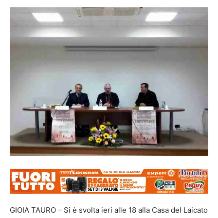
GIOIA TAURO – Si è svolta ieri alle 18 alla Casa del Laicato