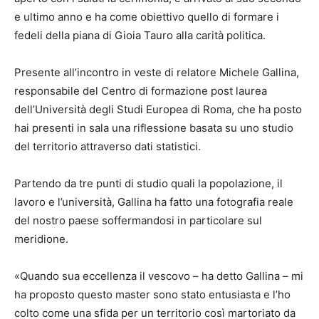
e ultimo anno e ha come obiettivo quello di formare i
fedeli della piana di Gioia Tauro alla carità politica.
Presente all’incontro in veste di relatore Michele Gallina,
responsabile del Centro di formazione post laurea
dell’Università degli Studi Europea di Roma, che ha posto
hai presenti in sala una riflessione basata su uno studio
del territorio attraverso dati statistici.
Partendo da tre punti di studio quali la popolazione, il
lavoro e l’università, Gallina ha fatto una fotografia reale
del nostro paese soffermandosi in particolare sul
meridione.
«Quando sua eccellenza il vescovo – ha detto Gallina – mi
ha proposto questo master sono stato entusiasta e l’ho
colto come una sfida per un territorio così martoriato da