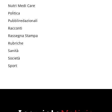
Nutri Medi Care
Politica
Pubbliredazionali
Racconti
Rassegna Stampa
Rubriche
Sanità
Società
Sport