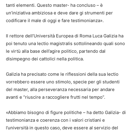
tanti elementi. Questo master- ha concluso – è
un’iniziativa ambiziosa e deve dare gi strumenti per
codificare il male di oggi e fare testimonianza».
Il rettore dell’Università Europea di Roma Luca Galizia ha
poi tenuto una lectio magistralis sottolineando quali sono
le virtù alla base dell’agire politico, partendo dal
disimpegno dei cattolici nella politica.
Galizia ha precisato come le riflessioni della sua lectio
vorrebbero essere uno stimolo, specie per gli studenti
del master, alla perseveranza necessaria per andare
avanti e “riuscire a raccogliere frutti nel tempo”.
«Abbiamo bisogno di figure politiche – ha detto Galizia- di
testimonianza e coerenza con i valori cristiani e
l’università in questo caso, deve essere al servizio del