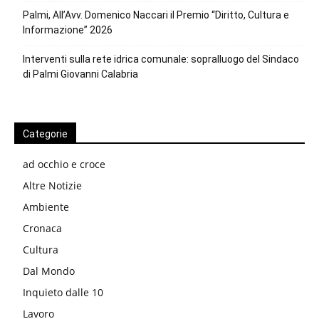
Palmi, All’Avv. Domenico Naccari il Premio “Diritto, Cultura e
Informazione” 2026
Interventi sulla rete idrica comunale: sopralluogo del Sindaco
di Palmi Giovanni Calabria
Categorie
ad occhio e croce
Altre Notizie
Ambiente
Cronaca
Cultura
Dal Mondo
Inquieto dalle 10
Lavoro