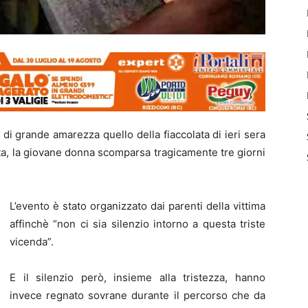
i grande amarezza quello della fiaccolata di ieri sera
a, la giovane donna scomparsa tragicamente tre giorni
L’evento è stato organizzato dai parenti della vittima
affinchè “non ci sia silenzio intorno a questa triste
vicenda”.
E il silenzio però, insieme alla tristezza, hanno
invece regnato sovrane durante il percorso che da