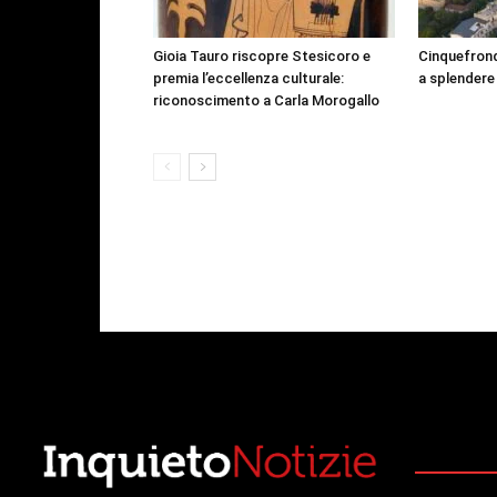
Gioia Tauro riscopre Stesicoro e
Cinquefrond
premia l’eccellenza culturale:
a splendere
riconoscimento a Carla Morogallo