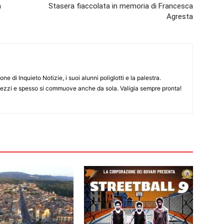
a
Stasera fiaccolata in memoria di Francesca
Agresta
ne di Inquieto Notizie, i suoi alunni poliglotti e la palestra.
pezzi e spesso si commuove anche da sola. Valigia sempre pronta!