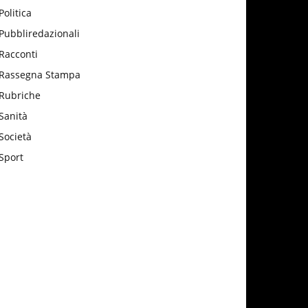
Politica
Pubbliredazionali
Racconti
Rassegna Stampa
Rubriche
Sanità
Società
Sport