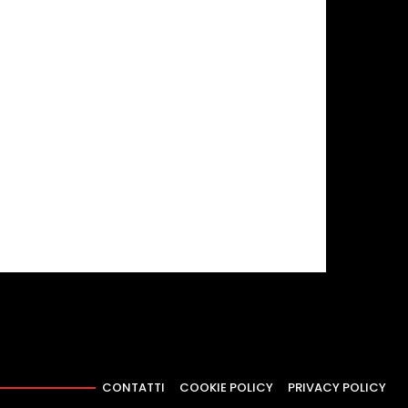
CONTATTI
COOKIE POLICY
PRIVACY POLICY