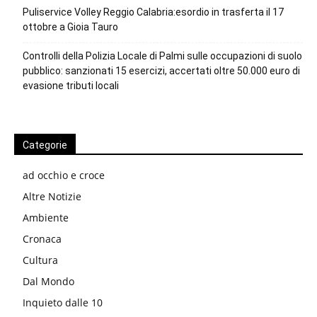
Puliservice Volley Reggio Calabria:esordio in trasferta il 17
ottobre a Gioia Tauro
Controlli della Polizia Locale di Palmi sulle occupazioni di suolo
pubblico: sanzionati 15 esercizi, accertati oltre 50.000 euro di
evasione tributi locali
Categorie
ad occhio e croce
Altre Notizie
Ambiente
Cronaca
Cultura
Dal Mondo
Inquieto dalle 10