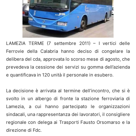
LAMEZIA TERME (7 settembre 2011) – I vertici delle
Ferrovie della Calabria hanno deciso di congelare la
delibera del cda, approvata lo scorso mese di agosto, che
prevedeva la cessione dei servizi su gomma dell’azienda
e quantificava in 120 unità il personale in esubero.
La decisione è arrivata al termine dell’incontro, che si è
svolto in un albergo di fronte la stazione ferroviaria di
Lamezia, a cui hanno partecipato le organizzazioni
sindacali, una rappresentanza dei lavoratori, il consigliere
regionale con delega ai Trasporti Fausto Orsomarso e la
direzione di Fdc.