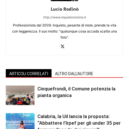
Lucio Rodinò
http://www.inquietonotizie.it
Professionista dal 2009. Inquieto, pesante di mole, prende la vita
con leggerezza. Il suo motto: "qualunque cosa accada scatta una
foto".
ARTICOLI CORRELATI
ALTRO DALL'AUTORE
Cinquefrondi, il Comune potenzia la
pianta organica
Calabria, la Uil lancia la proposta:
“Abbattere l’Irpef per gli under 35 per