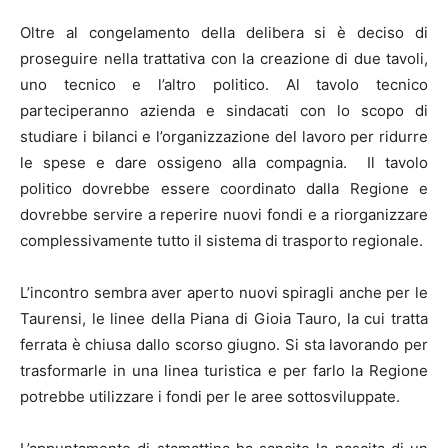
Oltre al congelamento della delibera si è deciso di
proseguire nella trattativa con la creazione di due tavoli,
uno tecnico e l’altro politico. Al tavolo tecnico
parteciperanno azienda e sindacati con lo scopo di
studiare i bilanci e l’organizzazione del lavoro per ridurre
le spese e dare ossigeno alla compagnia. Il tavolo
politico dovrebbe essere coordinato dalla Regione e
dovrebbe servire a reperire nuovi fondi e a riorganizzare
complessivamente tutto il sistema di trasporto regionale.
L’incontro sembra aver aperto nuovi spiragli anche per le
Taurensi, le linee della Piana di Gioia Tauro, la cui tratta
ferrata è chiusa dallo scorso giugno. Si sta lavorando per
trasformarle in una linea turistica e per farlo la Regione
potrebbe utilizzare i fondi per le aree sottosviluppate.