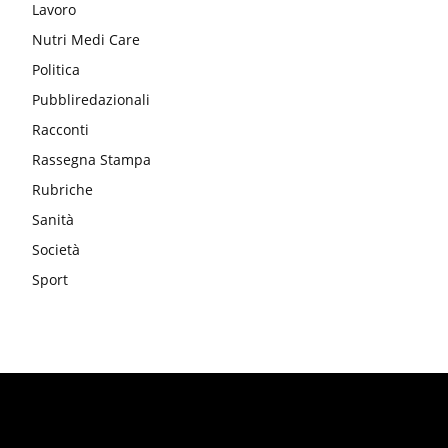
Lavoro
Nutri Medi Care
Politica
Pubbliredazionali
Racconti
Rassegna Stampa
Rubriche
Sanità
Società
Sport