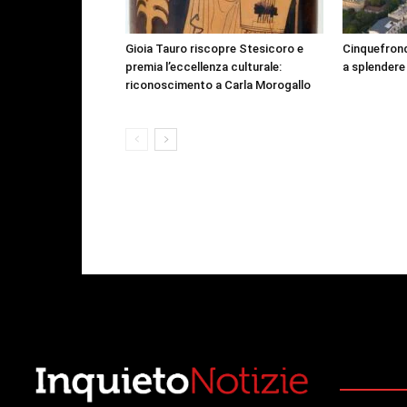
Gioia Tauro riscopre Stesicoro e
Cinquefrond
premia l’eccellenza culturale:
a splendere
riconoscimento a Carla Morogallo