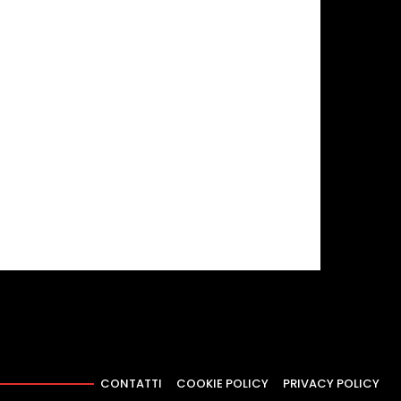
CONTATTI
COOKIE POLICY
PRIVACY POLICY