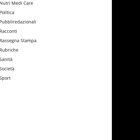
Nutri Medi Care
Politica
Pubbliredazionali
Racconti
Rassegna Stampa
Rubriche
Sanità
Società
Sport