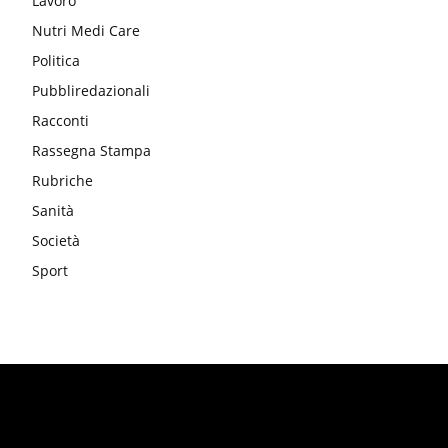
Lavoro
Nutri Medi Care
Politica
Pubbliredazionali
Racconti
Rassegna Stampa
Rubriche
Sanità
Società
Sport