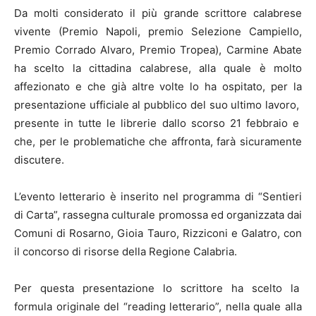
Da molti considerato il più grande scrittore calabrese
vivente (Premio Napoli, premio Selezione Campiello,
Premio Corrado Alvaro, Premio Tropea), Carmine Abate
ha scelto la cittadina calabrese, alla quale è molto
affezionato e che già altre volte lo ha ospitato, per la
presentazione ufficiale al pubblico del suo ultimo lavoro,
presente in tutte le librerie dallo scorso 21 febbraio e
che, per le problematiche che affronta, farà sicuramente
discutere.
L’evento letterario è inserito nel programma di “Sentieri
di Carta”, rassegna culturale promossa ed organizzata dai
Comuni di Rosarno, Gioia Tauro, Rizziconi e Galatro, con
il concorso di risorse della Regione Calabria.
Per questa presentazione lo scrittore ha scelto la
formula originale del “reading letterario”, nella quale alla