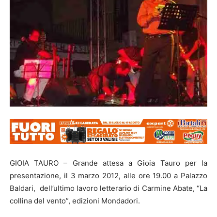
GIOIA TAURO – Grande attesa a Gioia Tauro per la
presentazione, il 3 marzo 2012, alle ore 19.00 a Palazzo
Baldari, dell’ultimo lavoro letterario di Carmine Abate, “La
collina del vento”, edizioni Mondadori.