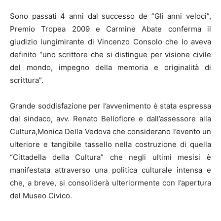
Sono passati 4 anni dal successo de “Gli anni veloci”,
Premio Tropea 2009 e Carmine Abate conferma il
giudizio lungimirante di Vincenzo Consolo che lo aveva
definito “uno scrittore che si distingue per visione civile
del mondo, impegno della memoria e originalità di
scrittura”.
Grande soddisfazione per l’avvenimento è stata espressa
dal sindaco, avv. Renato Bellofiore e dall’assessore alla
Cultura,Monica Della Vedova che considerano l’evento un
ulteriore e tangibile tassello nella costruzione di quella
“Cittadella della Cultura” che negli ultimi mesisi è
manifestata attraverso una politica culturale intensa e
che, a breve, si consoliderà ulteriormente con l’apertura
del Museo Civico.