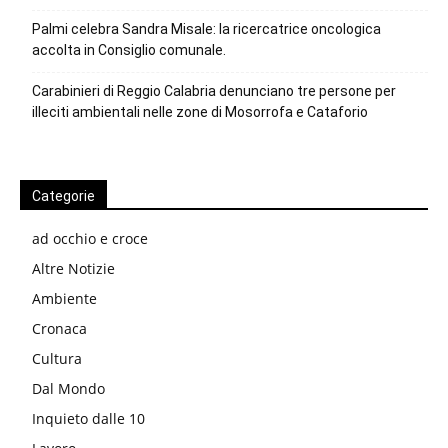
Palmi celebra Sandra Misale: la ricercatrice oncologica
accolta in Consiglio comunale.
Carabinieri di Reggio Calabria denunciano tre persone per
illeciti ambientali nelle zone di Mosorrofa e Cataforio
Categorie
ad occhio e croce
Altre Notizie
Ambiente
Cronaca
Cultura
Dal Mondo
Inquieto dalle 10