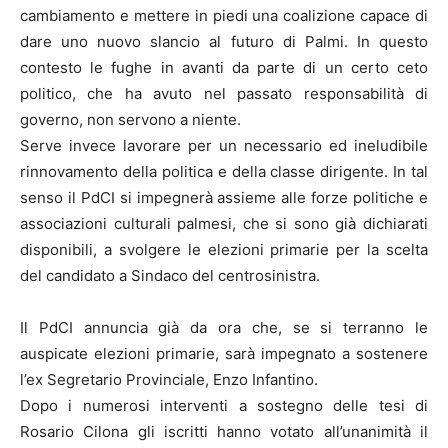
cambiamento e mettere in piedi una coalizione capace di
dare uno nuovo slancio al futuro di Palmi. In questo
contesto le fughe in avanti da parte di un certo ceto
politico, che ha avuto nel passato responsabilità di
governo, non servono a niente.
Serve invece lavorare per un necessario ed ineludibile
rinnovamento della politica e della classe dirigente. In tal
senso il PdCI si impegnerà assieme alle forze politiche e
associazioni culturali palmesi, che si sono già dichiarati
disponibili, a svolgere le elezioni primarie per la scelta
del candidato a Sindaco del centrosinistra.
Il PdCI annuncia già da ora che, se si terranno le
auspicate elezioni primarie, sarà impegnato a sostenere
l’ex Segretario Provinciale, Enzo Infantino.
Dopo i numerosi interventi a sostegno delle tesi di
Rosario Cilona gli iscritti hanno votato all’unanimità il