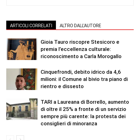
ARTICOLI CORRELATI
ALTRO DALL'AUTORE
Gioia Tauro riscopre Stesicoro e
premia l’eccellenza culturale:
riconoscimento a Carla Morogallo
Cinquefrondi, debito idrico da 4,6
milioni: il Comune al bivio tra piano di
rientro e dissesto
TARI a Laureana di Borrello, aumento
di oltre il 25% a fronte di un servizio
sempre più carente: la protesta dei
consiglieri di minoranza