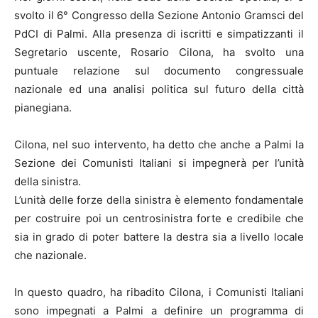
svolto il 6° Congresso della Sezione Antonio Gramsci del
PdCI di Palmi. Alla presenza di iscritti e simpatizzanti il
Segretario uscente, Rosario Cilona, ha svolto una
puntuale relazione sul documento congressuale
nazionale ed una analisi politica sul futuro della città
pianegiana.
Cilona, nel suo intervento, ha detto che anche a Palmi la
Sezione dei Comunisti Italiani si impegnerà per l’unità
della sinistra.
L’unità delle forze della sinistra è elemento fondamentale
per costruire poi un centrosinistra forte e credibile che
sia in grado di poter battere la destra sia a livello locale
che nazionale.
In questo quadro, ha ribadito Cilona, i Comunisti Italiani
sono impegnati a Palmi a definire un programma di