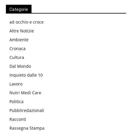
Categorie
ad occhio e croce
Altre Notizie
Ambiente
Cronaca
Cultura
Dal Mondo
Inquieto dalle 10
Lavoro
Nutri Medi Care
Politica
Pubbliredazionali
Racconti
Rassegna Stampa