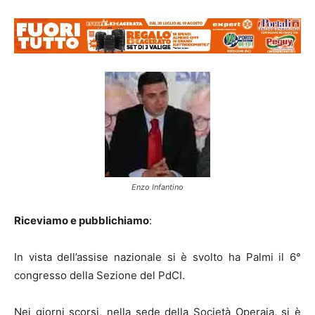
Enzo Infantino
Riceviamo e pubblichiamo
:
In vista dell’assise nazionale si è svolto ha Palmi il 6°
congresso della Sezione del PdCI.
Nei giorni scorsi, nella sede della Società Operaia, si è