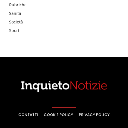
Rubriche
Sanità
Società
Sport
CONTATTI
COOKIE POLICY
PRIVACY POLICY